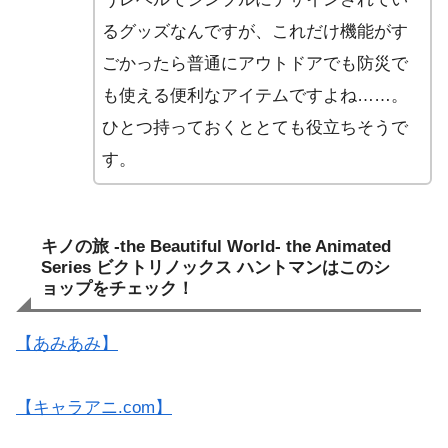
るグッズなんですが、これだけ機能がす
ごかったら普通にアウトドアでも防災で
も使える便利なアイテムですよね……。
ひとつ持っておくととても役立ちそうで
す。
キノの旅 -the Beautiful World- the Animated
Series ビクトリノックス ハントマンはこのシ
ョップをチェック！
【あみあみ】
【キャラアニ.com】