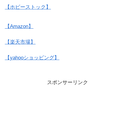
【ホビーストック】
【Amazon】
【楽天市場】
【yahooショッピング】
スポンサーリンク