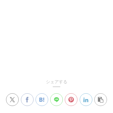
シェアする