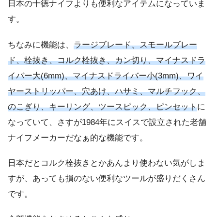
日本の十徳ナイフよりも便利なアイテムになっていま
す。
ちなみに機能は、
ラージブレード、スモールブレー
ド、栓抜き、コルク栓抜き、カン切り、マイナスドラ
イバー大(6mm)、マイナスドライバー小(3mm)、ワイ
ヤーストリッパー、穴あけ、ハサミ、マルチフック、
のこぎり、キーリング、ツースピック、ピンセット
に
なっていて、さすが1984年にスイスで設立された老舗
ナイフメーカーだなぁ的な機能です。
日本だとコルク栓抜きとかあんまり使わない気がしま
すが、あっても損のない便利なツールが盛りだくさん
です。