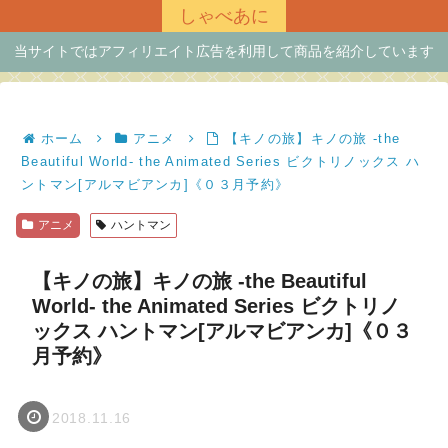
しゃべあに
当サイトではアフィリエイト広告を利用して商品を紹介しています
ホーム
アニメ
【キノの旅】キノの旅 -the
Beautiful World- the Animated Series ビクトリノックス ハ
ントマン[アルマビアンカ]《０３月予約》
アニメ
ハントマン
【キノの旅】キノの旅 -the Beautiful
World- the Animated Series ビクトリノ
ックス ハントマン[アルマビアンカ]《０３
月予約》
2018.11.16