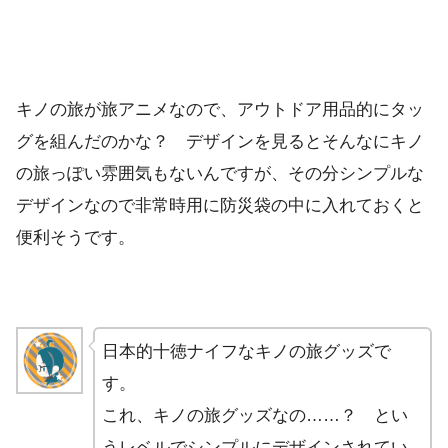
キノの旅が旅アニメなので、アウトドア用品的にタッ
グを組んだのかな？ デザインを見るとそんなにキノ
の旅っぽい雰囲気もないんですが、その分シンプルな
デザインなので非常時用に防災袋の中に入れておくと
便利そうです。
日本的十徳ナイフなキノの旅グッズで
す。
これ、キノの旅グッズなの……？ とい
うレベルでシンプルにデザインされてい