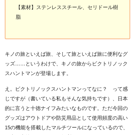
【素材】ステンレススチール、セリドール樹
脂
キノの旅といえば旅、そして旅といえば旅に便利なグ
ッズ……というわけで、キノの旅からビクトリノック
スハントマンが登場します。
え。ビクトリノックスハントマンってなに？ って感
じですが（書いている私もそんな気持ちです）、日本
的に言うと十徳ナイフみたいなものです。ただ今回の
グッズはアウトドアや防災用品として使用頻度の高い
15の機能を搭載したマルチツールになっているので、