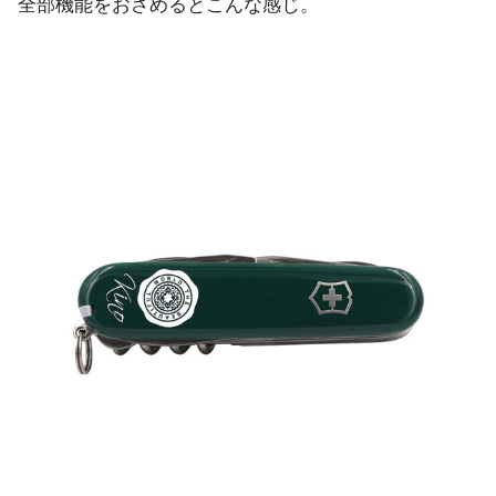
全部機能をおさめるとこんな感じ。