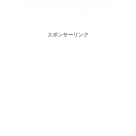
スポンサーリンク