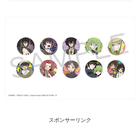
スポンサーリンク