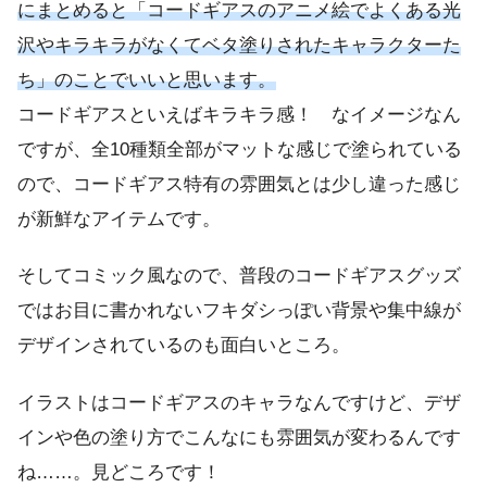
にまとめると「コードギアスのアニメ絵でよくある光
沢やキラキラがなくてベタ塗りされたキャラクターた
ち」のことでいいと思います。
コードギアスといえばキラキラ感！ なイメージなん
ですが、全10種類全部がマットな感じで塗られている
ので、コードギアス特有の雰囲気とは少し違った感じ
が新鮮なアイテムです。
そしてコミック風なので、普段のコードギアスグッズ
ではお目に書かれないフキダシっぽい背景や集中線が
デザインされているのも面白いところ。
イラストはコードギアスのキャラなんですけど、デザ
インや色の塗り方でこんなにも雰囲気が変わるんです
ね……。見どころです！