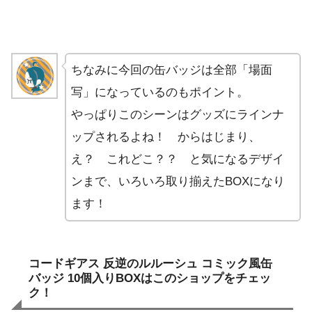
ちなみに今回の缶バッジは全部「場面
写」になっているのもポイント。
やっぱりこのシーンはグッズにラインナ
ップされるよね！ からはじまり、
え？ これどこ？？ と気になるデザイ
ンまで、いろいろ取り揃えたBOXになり
ます！
コードギアス 反逆のルルーシュ コミック風缶
バッジ 10個入りBOXはこのショップをチェッ
ク！