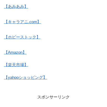
【あみあみ】
【キャラアニ.com】
【ホビーストック】
【Amazon】
【楽天市場】
【yahooショッピング】
スポンサーリンク