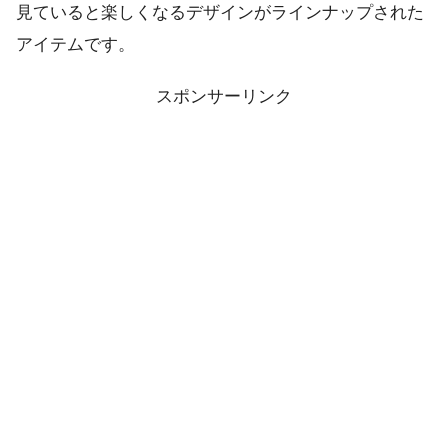
見ていると楽しくなるデザインがラインナップされた
アイテムです。
スポンサーリンク