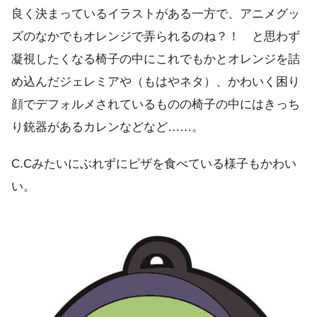
良く決まっているイラストがある一方で、アニメグッ
ズのなかでもオレンジで弄られるのね？！ と思わず
凝視したくなる椅子の中にこれでもかとオレンジを詰
め込んだジェレミアや（もはやネタ）、かわいく困り
顔でデフォルメされているものの椅子の中にはきっち
り銃器があるカレンなどなど……。
C.Cみたいにぶれずにピザを食べている様子もかわい
い。