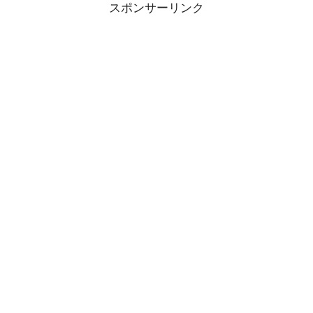
スポンサーリンク