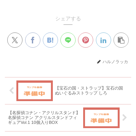
シェアする
ハルノラッカ
【宝石の国・ストラップ】宝石の国
ぬいぐるみストラップ しろ
【名探偵コナン・アクリルスタンド】
名探偵コナン アクリルスタンドフィ
ギュアVol.1 10個入りBOX