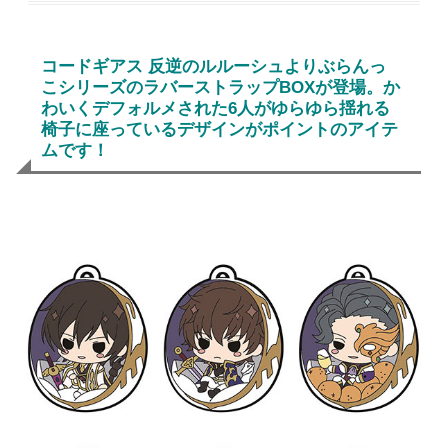
コードギアス 反逆のルルーシュよりぶらんっ
こシリーズのラバーストラップBOXが登場。か
わいくデフォルメされた6人がゆらゆら揺れる
椅子に座っているデザインがポイントのアイテ
ムです！