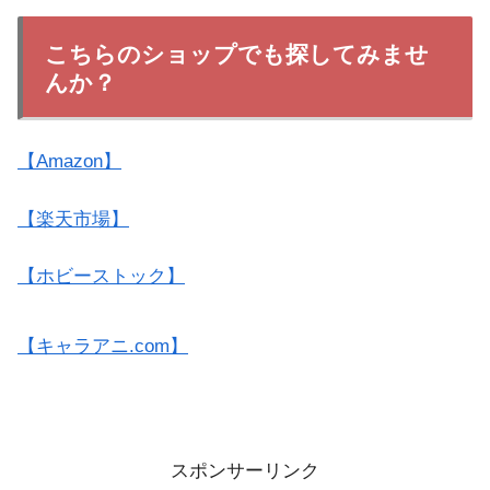
こちらのショップでも探してみませ
んか？
【Amazon】
【楽天市場】
【ホビーストック】
【キャラアニ.com】
スポンサーリンク