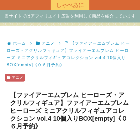
しゃべあに
当サイトではアフィリエイト広告を利用して商品を紹介しています
ホーム
アニメ
【ファイアーエムブレム ヒー
ローズ・アクリルフィギュア】ファイアーエムブレム ヒーロ
ーズ ミニアクリルフィギュアコレクション vol.4 10個入り
BOX[empty]《０６月予約》
アニメ
【ファイアーエムブレム ヒーローズ・ア
クリルフィギュア】ファイアーエムブレム
ヒーローズ ミニアクリルフィギュアコレ
クション vol.4 10個入りBOX[empty]《０
６月予約》