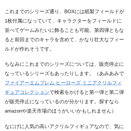
これまでのシリーズ通り、BOXには紙製フィールドが
1枚付属になっていて、キャラクターをフィールドに
並べてゲームみたいに飾ることも可能。第四弾ともな
ると前回までのキャラを含めて、かなり壮大なフィー
ルドが作れそうです。
ちなみにこれまでのシリーズについては、販売停止に
なっているシリーズもあったりします。（あみあみで
ファイアーエムブレム ヒーローズ ミニアクリルフィ
ギュアコレクション
で検索をかけると第一弾と第二弾
が販売停止になっているのが分かります。探すなら
amazonや楽天市場のほうがいいかもしれません）
なにげに人気の高いアクリルフィギュアなので、気に