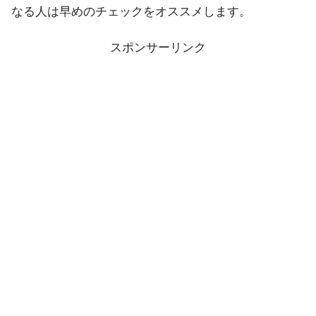
なる人は早めのチェックをオススメします。
スポンサーリンク