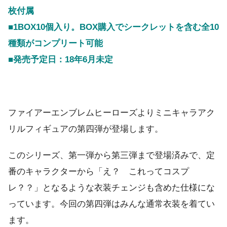
枚付属
■1BOX10個入り。BOX購入でシークレットを含む全10
種類がコンプリート可能
■発売予定日：18年6月未定
ファイアーエンブレムヒーローズよりミニキャラアク
リルフィギュアの第四弾が登場します。
このシリーズ、第一弾から第三弾まで登場済みで、定
番のキャラクターから「え？ これってコスプ
レ？？」となるような衣装チェンジも含めた仕様にな
っています。今回の第四弾はみんな通常衣装を着てい
ます。