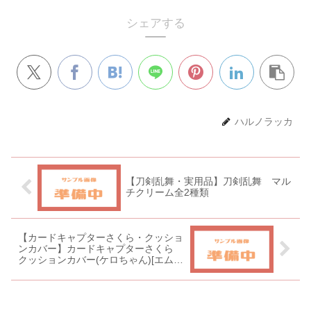
シェアする
ハルノラッカ
【刀剣乱舞・実用品】刀剣乱舞 マル
チクリーム全2種類
【カードキャプターさくら・クッショ
ンカバー】カードキャプターさくら
クッションカバー(ケロちゃん)[エムズ
ファクトリー]《０６月予約》