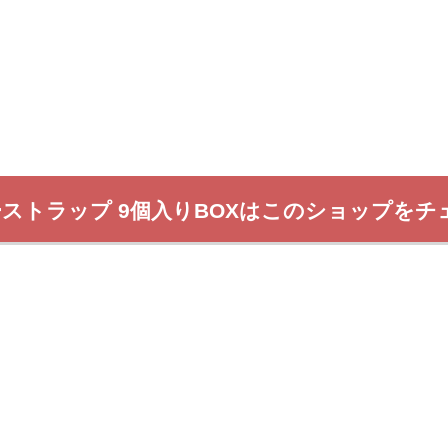
ーストラップ 9個入りBOXはこのショップをチ