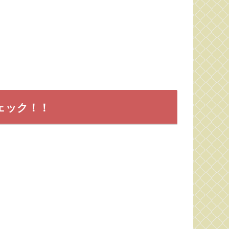
ェック！！