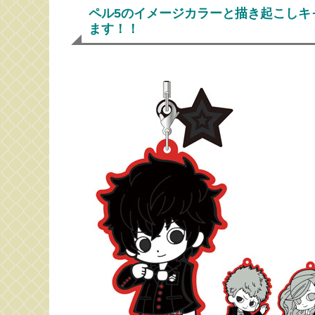
ペル5のイメージカラーと描き起こしキ
ます！！