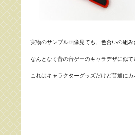
実物のサンプル画像見ても、色合いの組み
なんとなく昔の音ゲーのキャラデザに似て
これはキャラクターグッズだけど普通にカ