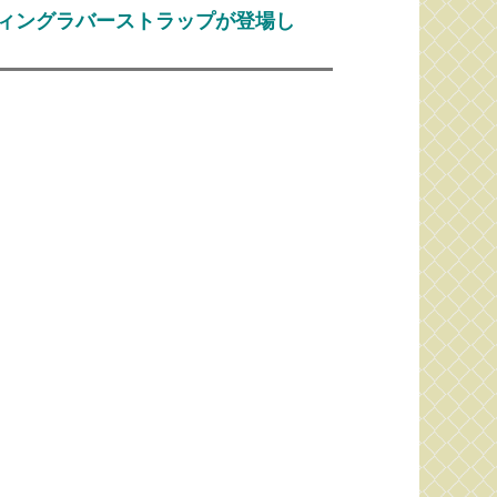
ィングラバーストラップが登場し