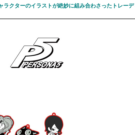
ャラクターのイラストが絶妙に組み合わさったトレーデ