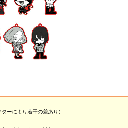
ラクターにより若干の差あり）