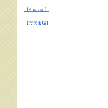
【Amazon】
【楽天市場】