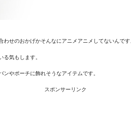
合わせのおかげかそんなにアニメアニメしてないんです
いる気もします。
バンやポーチに飾れそうなアイテムです。
スポンサーリンク