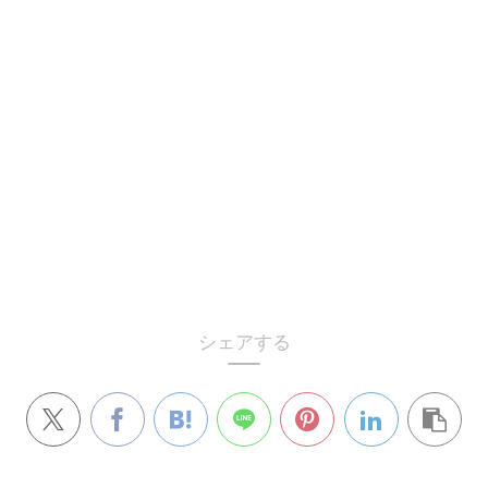
シェアする