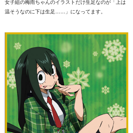
女子組の梅雨ちゃんのイラストだけ生足なのが「上は
温そうなのに下は生足……」になってます。