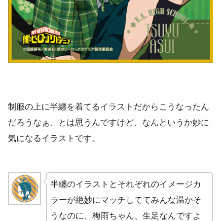
制服の上に半纏を着てるイラストだからこうなったん
だろうなぁ、とは思うんですけど、なんというか妙に
気になるイラストです。
半纏のイラストとそれぞれのイメージカ
ラーが絶妙にマッチしててみんな温かそ
うなのに、梅雨ちゃん、生足なんですよ