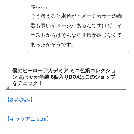
ね……。
そう考えると水色がイメージカラーの轟
君も寒いイメージがあるんですけど、イ
ラストからはそんな雰囲気が感じなくて
あったかそうです。
僕のヒーローアカデミア ミニ色紙コレクショ
ン あったか半纏 6個入りBOXはこのショップ
をチェック！
【あみあみ】
【キャラアニ.com】