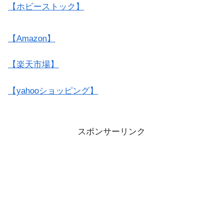
【ホビーストック】
【Amazon】
【楽天市場】
【yahooショッピング】
スポンサーリンク