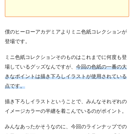
僕のヒーローアカデミアよりミニ色紙コレクションが
登場です。
ミニ色紙コレクションそのものはこれまでに何度も登
場しているグッズなんですが、
今回の色紙の一番の大
きなポイントは描き下ろしイラストが使用されている
点です。
描き下ろしイラストということで、みんなそれぞれの
イメージカラーの半纏を着こんでいるのがポイント。
みんなあったかそうなのに、今回のラインナップでの