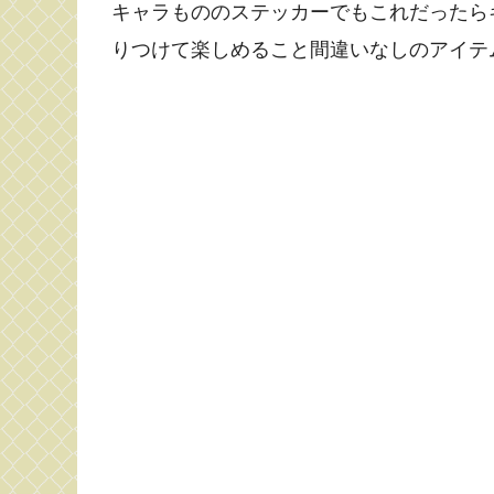
キャラもののステッカーでもこれだったら
りつけて楽しめること間違いなしのアイテ