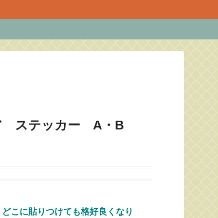
 ステッカー A・B
 どこに貼りつけても格好良くなり