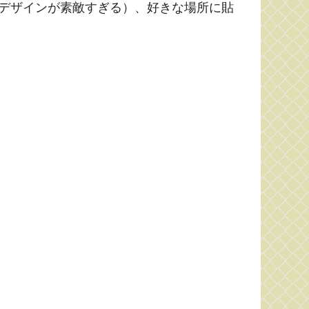
デザインが素敵すぎる）、好きな場所に貼