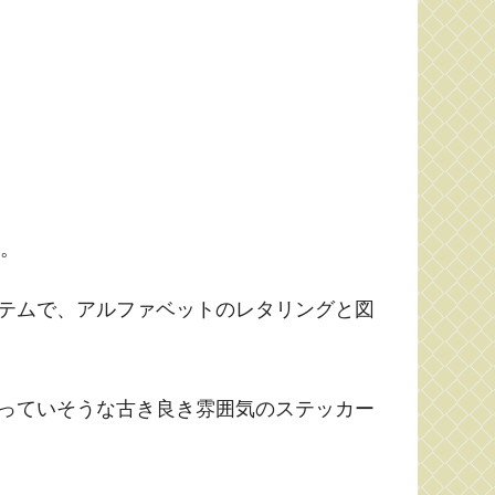
す。
テムで、アルファベットのレタリングと図
っていそうな古き良き雰囲気のステッカー