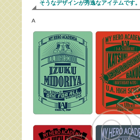
そうなデザインが秀逸なアイテムです
A