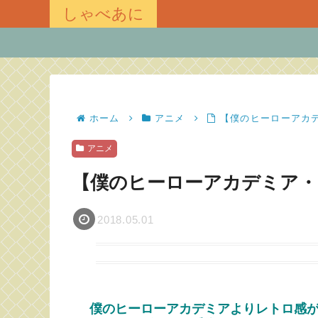
しゃべあに
ホーム
アニメ
【僕のヒーローアカ
アニメ
【僕のヒーローアカデミア・
2018.05.01
僕のヒーローアカデミアよりレトロ感が