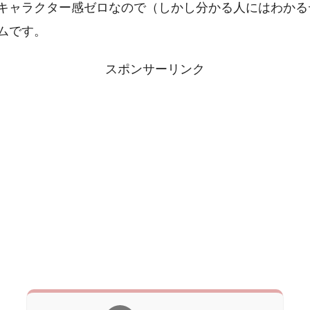
キャラクター感ゼロなので（しかし分かる人にはわかる
ムです。
スポンサーリンク