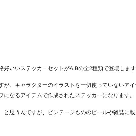
好いいステッカーセットがA.Bの全2種類で登場しま
すが、キャラクターのイラストを一切使っていないアイ
フになるアイテムで作成されたステッカーになります。
 と思うんですが、ビンテージもののビールや雑誌に載