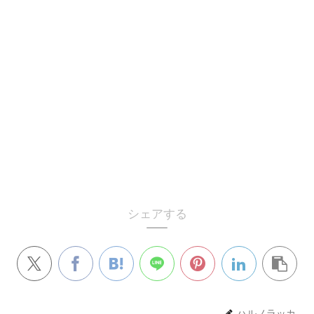
シェアする
ハルノラッカ