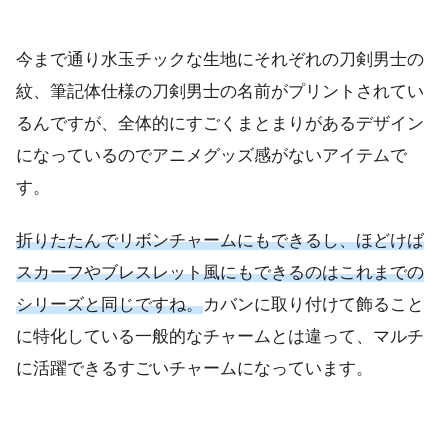
今まで通り水玉チックな生地にそれぞれの刀剣男士の
紋、筆記体仕様の刀剣男士の名前がプリントされてい
るんですが、全体的にすごくまとまりがあるデザイン
になっているのでアニメグッズ感がないアイテムで
す。
折りたたんでリボンチャームにもできるし、ほどけば
スカーフやブレスレット風にもできるのはこれまでの
シリーズと同じですね。
カバンに取り付けて飾ること
に特化している一般的なチャームとは違って、マルチ
に活躍できるすごいチャームになっています。