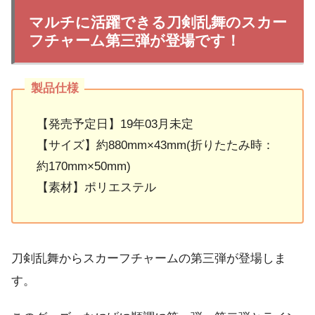
マルチに活躍できる刀剣乱舞のスカー
フチャーム第三弾が登場です！
【発売予定日】19年03月未定
【サイズ】約880mm×43mm(折りたたみ時：
約170mm×50mm)
【素材】ポリエステル
刀剣乱舞からスカーフチャームの第三弾が登場しま
す。