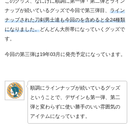
このグッズ、なにげに順調に第一弾・第二弾とライン
ナップが続いているグッズで今回で第三弾目、
ライン
ナップされた刀剣男士達も今回のを含めると全24種類
になりました。
どんどん大所帯になっていくグッズで
す。
今回の第三弾は19年03月に発売予定になっています。
順調にラインナップが続いているグッズ
ということで、デザインも第一弾、第二
弾と変わらずに使い勝手のいい雰囲気の
アイテムになっています。