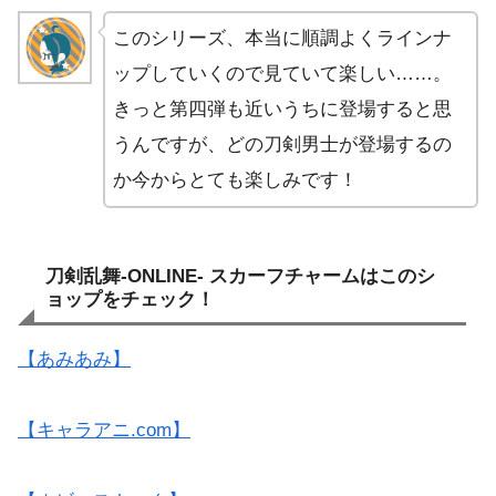
このシリーズ、本当に順調よくラインナ
ップしていくので見ていて楽しい……。
きっと第四弾も近いうちに登場すると思
うんですが、どの刀剣男士が登場するの
か今からとても楽しみです！
刀剣乱舞-ONLINE- スカーフチャームはこのシ
ョップをチェック！
【あみあみ】
【キャラアニ.com】