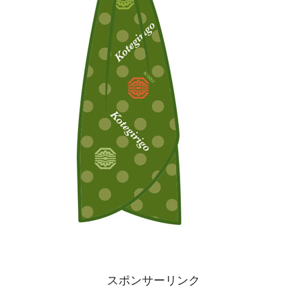
スポンサーリンク