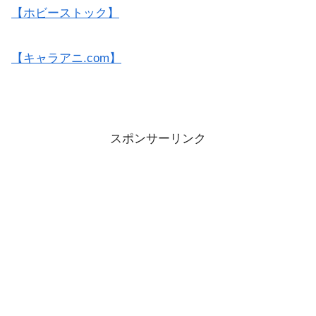
【ホビーストック】
【キャラアニ.com】
スポンサーリンク