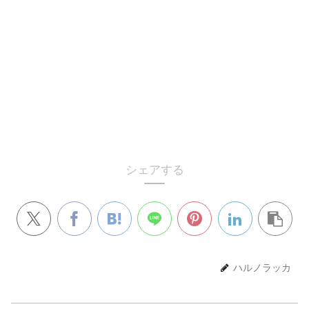
シェアする
ハルノラッカ