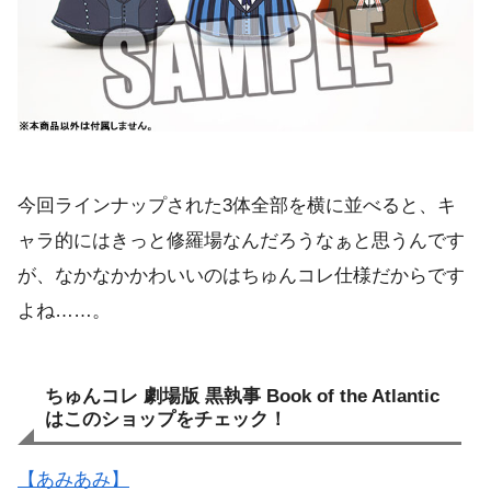
今回ラインナップされた3体全部を横に並べると、キ
ャラ的にはきっと修羅場なんだろうなぁと思うんです
が、なかなかかわいいのはちゅんコレ仕様だからです
よね……。
ちゅんコレ 劇場版 黒執事 Book of the Atlantic
はこのショップをチェック！
【あみあみ】