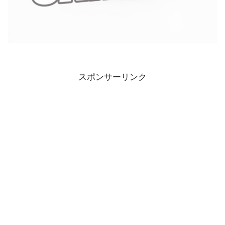
スポンサーリンク