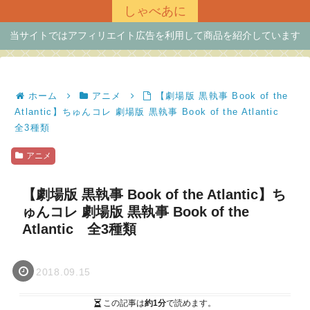
しゃべあに
当サイトではアフィリエイト広告を利用して商品を紹介しています
ホーム
アニメ
【劇場版 黒執事 Book of the
Atlantic】ちゅんコレ 劇場版 黒執事 Book of the Atlantic
全3種類
アニメ
【劇場版 黒執事 Book of the Atlantic】ち
ゅんコレ 劇場版 黒執事 Book of the
Atlantic 全3種類
2018.09.15
この記事は
約1分
で読めます。