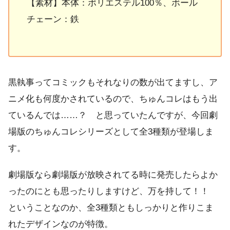
【素材】本体：ポリエステル100％、ボール
チェーン：鉄
黒執事ってコミックもそれなりの数が出てますし、ア
ニメ化も何度かされているので、ちゅんコレはもう出
ているんでは……？ と思っていたんですが、今回劇
場版のちゅんコレシリーズとして全3種類が登場しま
す。
劇場版なら劇場版が放映されてる時に発売したらよか
ったのにとも思ったりしますけど、万を持して！！
ということなのか、全3種類ともしっかりと作りこま
れたデザインなのが特徴。