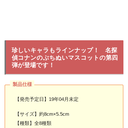
珍しいキャラもラインナップ！ 名探
偵コナンのぷちぬいマスコットの第四
弾が登場です！
【発売予定日】19年04月未定
【サイズ】約8cm×5.5cm
【種類】全8種類