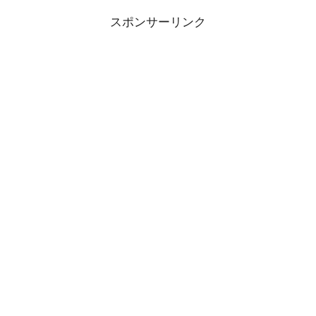
スポンサーリンク