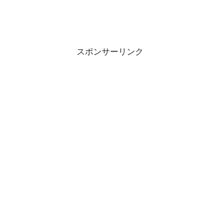
スポンサーリンク