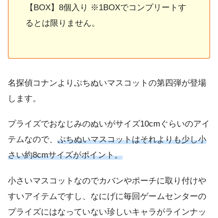
【BOX】8個入り ※1BOXでコンプリートす
るとは限りません。
名探偵コナンよりぷちぬいマスコットの第四弾が登場
します。
プライズでおなじみのぬいがサイズ10cmぐらいのアイ
テムなので、
ぷちぬいマスコットはそれよりも少し小
さい約8cmサイズがポイント。
小さいマスコットなのでカバンやポーチに取り付けや
すいアイテムですし、なにげに毎回ゲームセンターの
プライズにはなっていない珍しいキャラがラインナッ