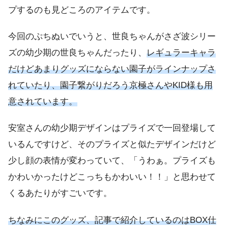
プするのも見どころのアイテムです。
今回のぷちぬいでいうと、世良ちゃんがさざ波シリー
ズの幼少期の世良ちゃんだったり、
レギュラーキャラ
だけどあまりグッズにならない園子がラインナップさ
れていたり、園子繋がりだろう京極さんやKID様も用
意されています。
安室さんの幼少期デザインはプライズで一回登場して
いるんですけど、そのプライズと似たデザインだけど
少し顔の表情が変わっていて、「うわぁ。プライズも
かわいかったけどこっちもかわいい！！」と思わせて
くるあたりがすごいです。
ちなみにこのグッズ、記事で紹介しているのはBOX仕