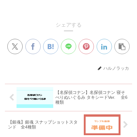
シェアする
ハルノラッカ
【名探偵コナン】名探偵コナン 寝そ
べりぬいぐるみ タキシードVer. 全6
種類
【銀魂】銀魂 スナップショットスタ
ンド 全4種類