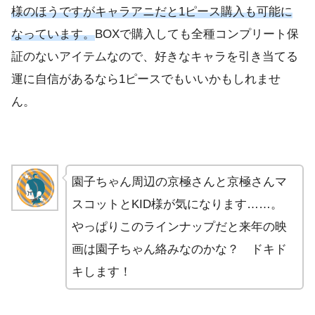
様のほうですがキャラアニだと1ピース購入も可能に
なっています。
BOXで購入しても全種コンプリート保
証のないアイテムなので、好きなキャラを引き当てる
運に自信があるなら1ピースでもいいかもしれませ
ん。
園子ちゃん周辺の京極さんと京極さんマ
スコットとKID様が気になります……。
やっぱりこのラインナップだと来年の映
画は園子ちゃん絡みなのかな？ ドキド
キします！