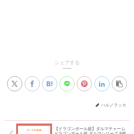
シェアする
ハルノラッカ
【ドラゴンボール超】ダルマチャーム
ドラゴンボール超 ダルマシリーズ 8個