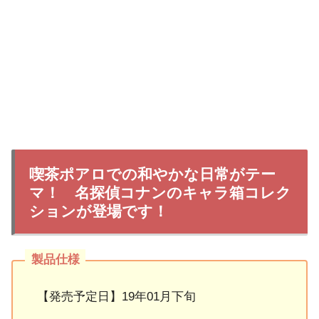
喫茶ポアロでの和やかな日常がテー
マ！ 名探偵コナンのキャラ箱コレク
ションが登場です！
【発売予定日】19年01月下旬