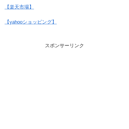
【楽天市場】
【yahooショッピング】
スポンサーリンク