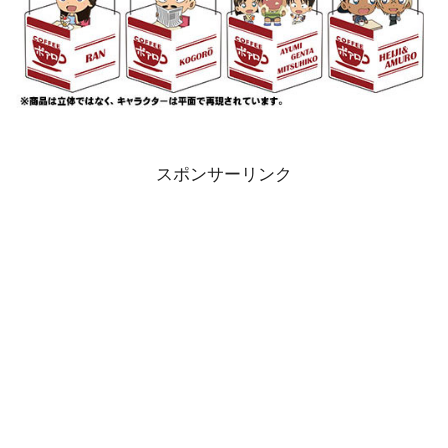
スポンサーリンク