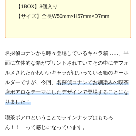
【1BOX】8個入り
【サイズ】全長W50mm×H57mm×D7mm
名探偵コナンから時々登場しているキャラ箱……、平
面に立体的な箱がプリントされていてその中にデフォ
ルメされたかわいいキャラがはいっている箱のキーホ
ルダーですが、今回、
名探偵コナンでお馴染みの喫茶
店ポアロをテーマにしたデザインで登場することにな
りました！
喫茶ポアロということでラインナップはもちろ
ん！！ って感じになっています。