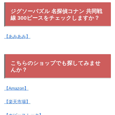
ジグソーパズル 名探偵コナン 共同戦
線 300ピースをチェックしますか？
【あみあみ】
こちらのショップでも探してみませ
んか？
【Amazon】
【楽天市場】