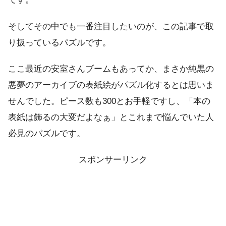
そしてその中でも一番注目したいのが、この記事で取
り扱っているパズルです。
ここ最近の安室さんブームもあってか、まさか純黒の
悪夢のアーカイブの表紙絵がパズル化するとは思いま
せんでした。ピース数も300とお手軽ですし、「本の
表紙は飾るの大変だよなぁ」とこれまで悩んでいた人
必見のパズルです。
スポンサーリンク