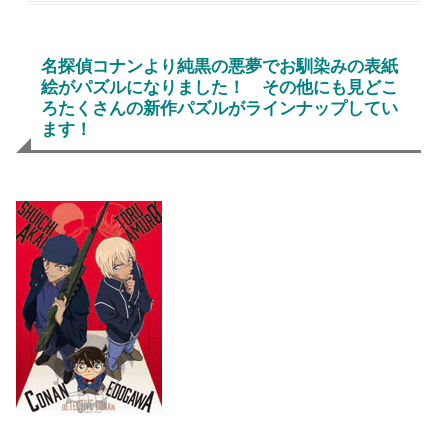
名探偵コナンより純黒の悪夢でお馴染みの表紙
絵がパズルになりました！ その他にも見どこ
ろたくさんの新作パズルがラインナップしてい
ます！