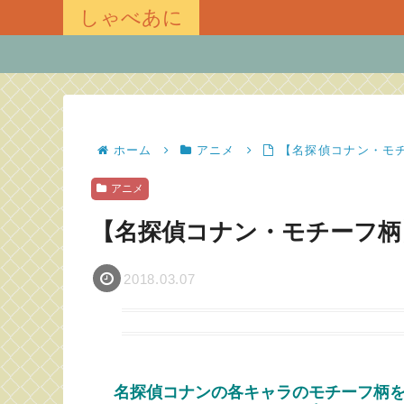
しゃべあに
ホーム
アニメ
【名探偵コナン・モチ
アニメ
【名探偵コナン・モチーフ柄
2018.03.07
名探偵コナンの各キャラのモチーフ柄を