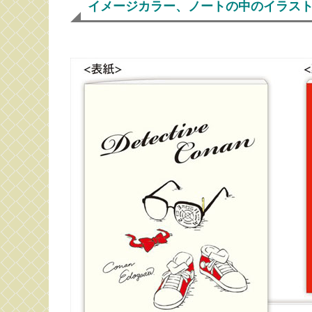
イメージカラー、ノートの中のイラス