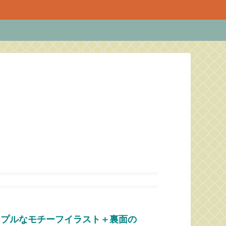
ンプルなモチーフイラスト＋裏面の