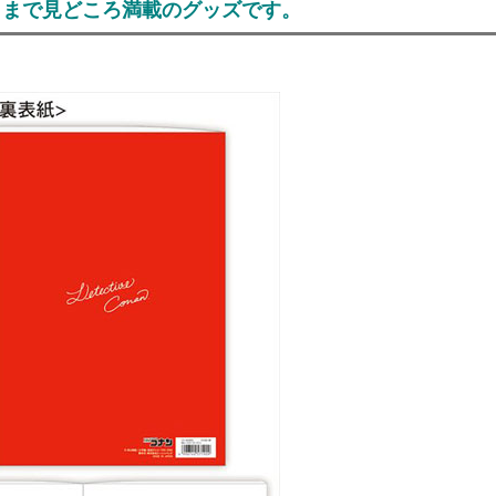
トまで見どころ満載のグッズです。