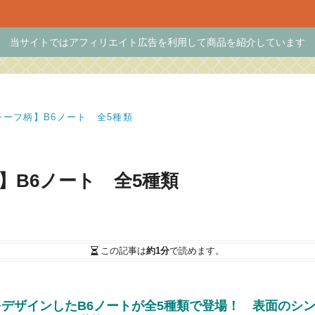
当サイトではアフィリエイト広告を利用して商品を紹介しています
ーフ柄】B6ノート 全5種類
】B6ノート 全5種類
この記事は
約1分
で読めます。
デザインしたB6ノートが全5種類で登場！ 表面のシ