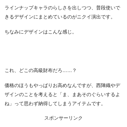
ラインナップキャラのらしさを出しつつ、普段使いで
きるデザインにまとめているのがニクイ演出です。
ちなみにデザインはこんな感じ。
これ、どこの高級財布だろ……？
価格のほうもやっぱりお高めなんですが、西陣織やデ
ザインのことを考えると「ま、まあそのぐらいするよ
ね」って思わず納得してしまうアイテムです。
スポンサーリンク