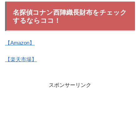
名探偵コナン西陣織長財布をチェック
するならココ！
【Amazon】
【楽天市場】
スポンサーリンク