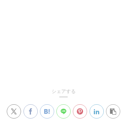
シェアする