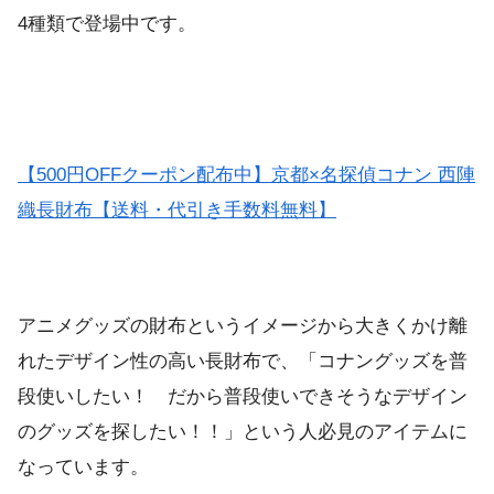
4種類で登場中です。
【500円OFFクーポン配布中】京都×名探偵コナン 西陣
織長財布【送料・代引き手数料無料】
アニメグッズの財布というイメージから大きくかけ離
れたデザイン性の高い長財布で、「コナングッズを普
段使いしたい！ だから普段使いできそうなデザイン
のグッズを探したい！！」という人必見のアイテムに
なっています。