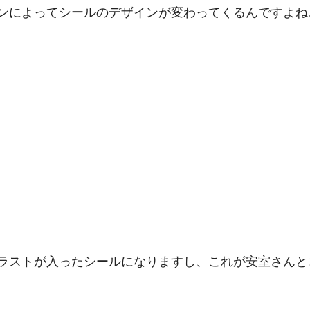
ンによってシールのデザインが変わってくるんですよね
のイラストが入ったシールになりますし、これが安室さん