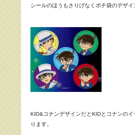
シールのほうもさりげなくポチ袋のデザイ
KID&コナンデザインだとKIDとコナン
ります。