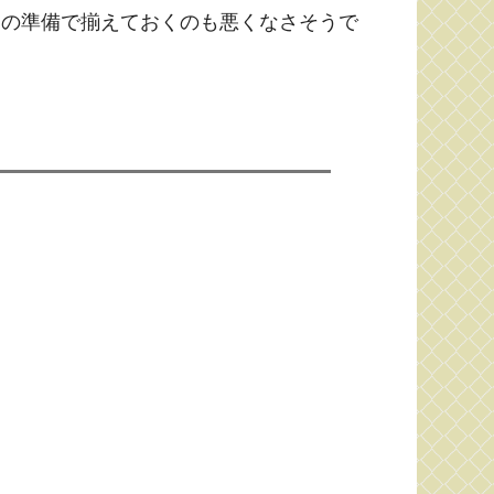
めの準備で揃えておくのも悪くなさそうで