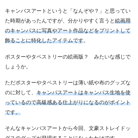
キャンバスアートというと「なんぞや？」と思ってい
た時期があったんですが、分かりやすく言うと
絵画用
のキャンパスに写真やアート作品などをプリントして
飾ることに特化したアイテムです
。
ポスターやタペストリーの絵画版？ みたいな感じで
しょうか。
ただポスターやタペストリーは薄い紙や布のグッズな
のに対して、
キャンバスアートはキャンパス生地を使
っているので高級感ある仕上がりになるのがポイント
です。
そんなキャンバスアートから今回、文豪ストレイドッ