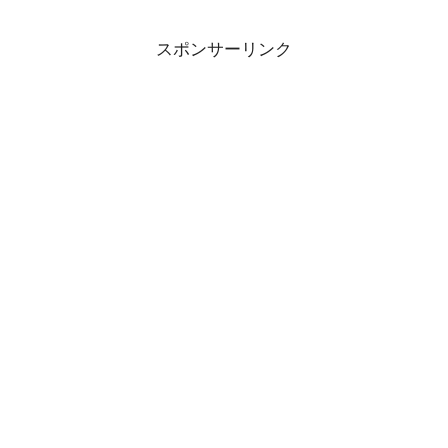
スポンサーリンク