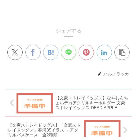
シェアする
ハルノラッカ
【文豪ストレイドッグス】なやむんち
ょいデカアクリルキーホルダー 文豪
ストレイドッグス DEAD APPLE 全
11種類
【文豪ストレイドッグス】「文豪スト
レイドッグス」春河35イラスト アク
リルパスケース 全2種類