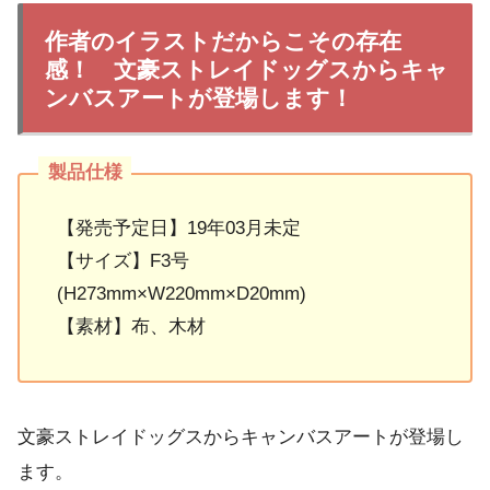
作者のイラストだからこその存在
感！ 文豪ストレイドッグスからキャ
ンバスアートが登場します！
【発売予定日】19年03月未定
【サイズ】F3号
(H273mm×W220mm×D20mm)
【素材】布、木材
文豪ストレイドッグスからキャンバスアートが登場し
ます。