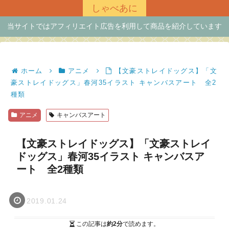
しゃべあに
当サイトではアフィリエイト広告を利用して商品を紹介しています
ホーム
アニメ
【文豪ストレイドッグス】「文
豪ストレイドッグス」春河35イラスト キャンバスアート 全2
種類
アニメ
キャンバスアート
【文豪ストレイドッグス】「文豪ストレイ
ドッグス」春河35イラスト キャンバスア
ート 全2種類
2019.01.24
この記事は
約2分
で読めます。