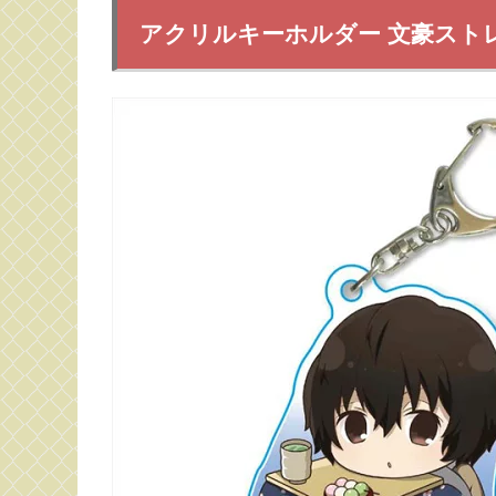
アクリルキーホルダー 文豪ストレイ