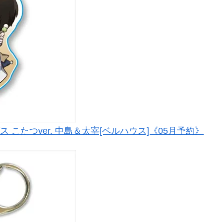
こたつver. 中島＆太宰[ベルハウス]《05月予約》