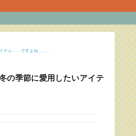
アイテム……ですよね……。
 冬の季節に愛用したいアイテ