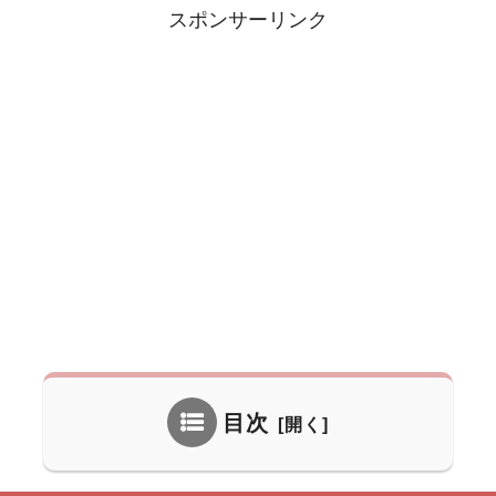
スポンサーリンク
目次