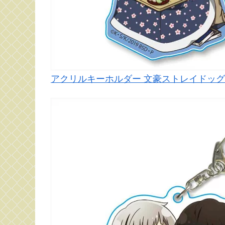
アクリルキーホルダー 文豪ストレイドッグス 