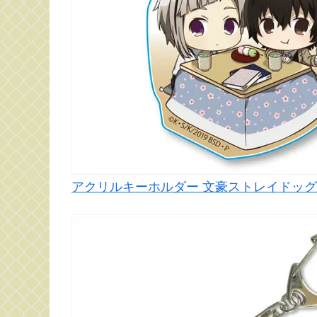
アクリルキーホルダー 文豪ストレイドッグス 