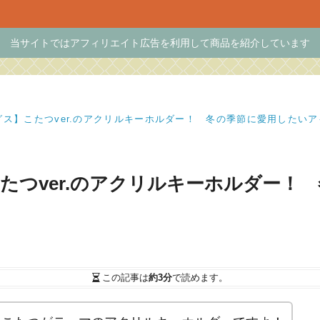
当サイトではアフィリエイト広告を利用して商品を紹介しています
ス】こたつver.のアクリルキーホルダー！ 冬の季節に愛用したい
たつver.のアクリルキーホルダー！
この記事は
約3分
で読めます。