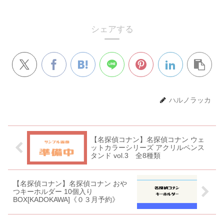
シェアする
ハルノラッカ
【名探偵コナン】名探偵コナン ウェ
ットカラーシリーズ アクリルペンス
タンド vol.3 全8種類
【名探偵コナン】名探偵コナン おや
つキーホルダー 10個入り
BOX[KADOKAWA]《０３月予約》