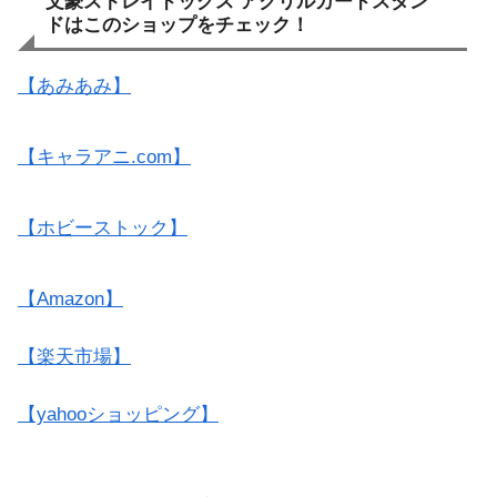
文豪ストレイドッグス アクリルカードスタン
ドはこのショップをチェック！
【あみあみ】
【キャラアニ.com】
【ホビーストック】
【Amazon】
【楽天市場】
【yahooショッピング】