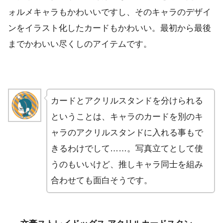
ォルメキャラもかわいいですし、そのキャラのデザイ
ンをイラスト化したカードもかわいい。最初から最後
までかわいい尽くしのアイテムです。
カードとアクリルスタンドを分けられる
ということは、キャラのカードを別のキ
ャラのアクリルスタンドに入れる事もで
きるわけでして……。写真立てとして使
うのもいいけど、推しキャラ同士を組み
合わせても面白そうです。