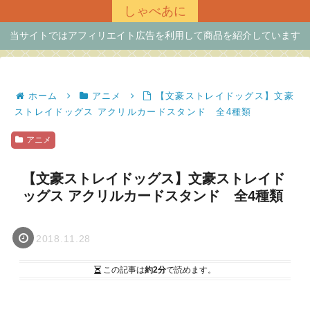
しゃべあに
当サイトではアフィリエイト広告を利用して商品を紹介しています
ホーム
アニメ
【文豪ストレイドッグス】文豪
ストレイドッグス アクリルカードスタンド 全4種類
アニメ
【文豪ストレイドッグス】文豪ストレイド
ッグス アクリルカードスタンド 全4種類
2018.11.28
この記事は
約2分
で読めます。