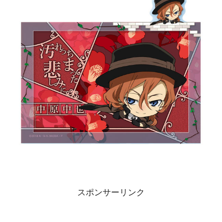
スポンサーリンク