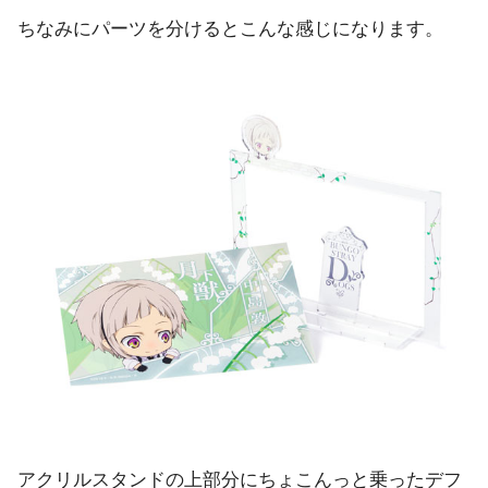
ちなみにパーツを分けるとこんな感じになります。
アクリルスタンドの上部分にちょこんっと乗ったデフ