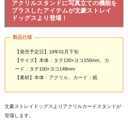
アクリルスタンドに写真立ての機能を
プラスしたアイテムが文豪ストレイ
ドッグスより登場！
【発売予定日】19年01月下旬
【サイズ】本体：タテ130×ヨコ150mm、カ
ード：タテ100×ヨコ148mm
【素材】本体：アクリル、カード：紙
文豪ストレイドッグスよりアクリルカードスタンドが
登場します。