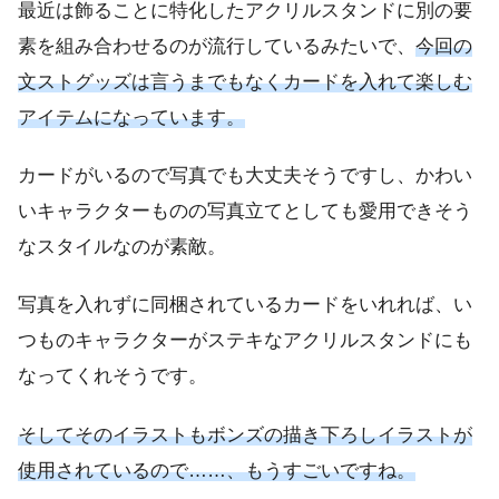
最近は飾ることに特化したアクリルスタンドに別の要
素を組み合わせるのが流行しているみたいで、
今回の
文ストグッズは言うまでもなくカードを入れて楽しむ
アイテムになっています。
カードがいるので写真でも大丈夫そうですし、かわい
いキャラクターものの写真立てとしても愛用できそう
なスタイルなのが素敵。
写真を入れずに同梱されているカードをいれれば、い
つものキャラクターがステキなアクリルスタンドにも
なってくれそうです。
そしてそのイラストもボンズの描き下ろしイラストが
使用されているので……、もうすごいですね。