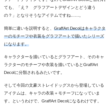
ても、「え？ グラフアートデザインとどう違う
の？」となりそうなアイテムですね……。
簡単に違いを説明すると、
GraffArt Decolはキャラクタ
ーのモチーフや衣装をグラフアートで描いたシリーズ
になります。
キャラクターを描いているとグラフアート、そのキャ
ラクターのモチーフや衣装を描いているとGraffArt
Decolに分類されるみたいです。
そして今回の文豪ストレイドッグスから登場している
アイテムは、キャラの衣装＋モチーフになっていま
す。というわけで、GraffArt Decolになるわけです。