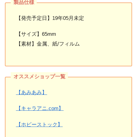
【発売予定日】19年05月未定
【サイズ】65mm
【素材】金属、紙/フィルム
【あみあみ】
【キャラアニ.com】
【ホビーストック】