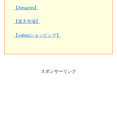
【Amazon】
【楽天市場】
【yahooショッピング】
スポンサーリンク