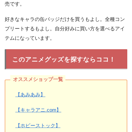
売です。
好きなキャラの缶バッジだけを買うもよし。全種コン
プリートするもよし。自分好みに買い方を選べるアイ
テムになっています。
このアニメグッズを探すならココ！
【あみあみ】
【キャラアニ.com】
【ホビーストック】