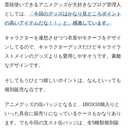
普段使いできるアニメグッズが大好きなブログ管理人
としては、
「今回のグッズはかなり見どころポイント
の高いアイテムだな！！」と、感激しています。
キャラクターを連想させつつ衣装やモチーフをデザイ
ンしてるので、キャラクターグッズだけどキャライラ
ストメインのグッズよりも愛用しやすそうです。素敵
なデザインです。
そしてもうひとつ嬉しいポイントは、なんといっても
個別販売な点です。
アニメグッズの缶バッジとなると、1BOX10個入りと
いった具合に箱売りになっているケースもかなりあり
ます。でも今回の文スト缶バッジは、全5種類個別販