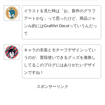
イラストを見た時は「お。新作のグラフ
アートかな」って思ったけど、商品ジャ
ンル的にはGraffArt Decolっていうんだっ
て
キャラの衣装とモチーフデザインってい
うのが、普段使いできるグッズを激推し
してるこのブログにはありがたいデザイ
ンですね！
スポンサーリンク