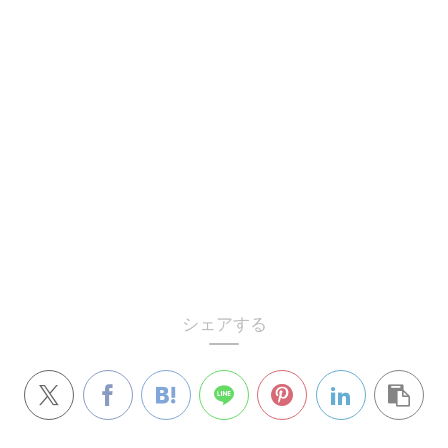
シェアする