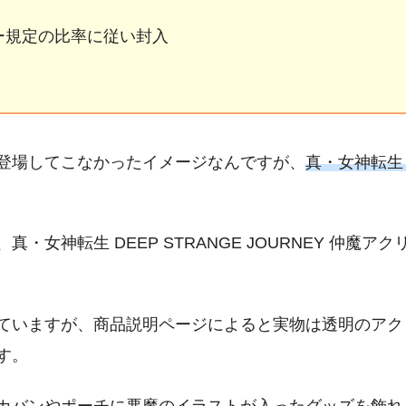
カー規定の比率に従い封入
登場してこなかったイメージなんですが、
真・女神転生 D
神転生 DEEP STRANGE JOURNEY 仲魔アクリ
ていますが、商品説明ページによると実物は透明のアク
す。
カバンやポーチに悪魔のイラストが入ったグッズを飾れ