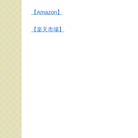
【Amazon】
【楽天市場】