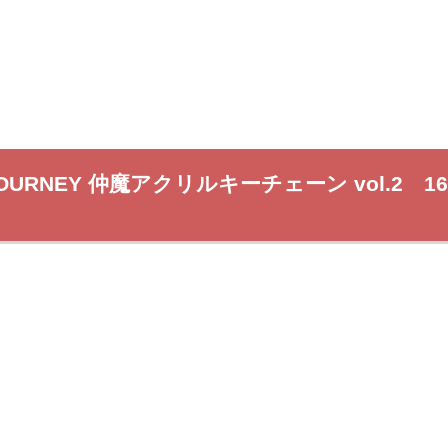
 JOURNEY 仲魔アクリルキーチェーン vol.