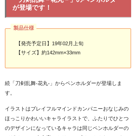
が登場です！
【発売予定日】19年02月上旬
【サイズ】約142mm×33mm
続「刀剣乱舞-花丸-」からペンホルダーが登場しま
す。
イラストはブレイフルマインドカンパニーおなじみの
ほっこりかわいいキャライラストで、ふたりでひとつ
のデザインになっているキャラは同じペンホルダーの