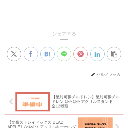
シェアする
ハルノラッカ
【絶対可憐チルドレン】絶対可憐チル
ドレン ゆらゆらアクリルスタンド
全12種類
【文豪ストレイドッグス DEAD
APPLE】なやむんアクリルキーホルダ