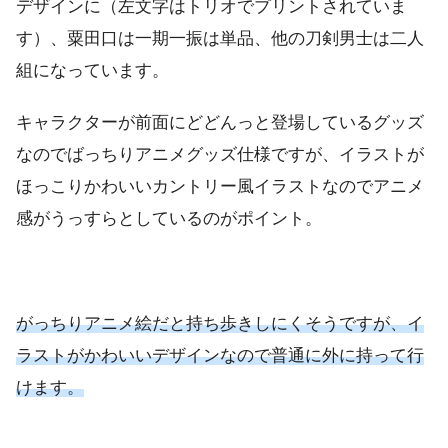
デザインに（左文字はトリオでプリントされていま
す）、粟田口は一期一振は単品、他の刀剣男士は二人
組になっています。
キャラクターが前面にどどんっと登場しているグッズ
なのでばっちりアニメグッズ仕様ですが、イラストが
ほっこりかわいいカントリー風イラストなのでアニメ
感がうっすらとしているのがポイント。
がっちりアニメ絵だと持ち歩きしにくそうですが、イ
ラストがかわいいデザインなので普通に外に持って行
けます。