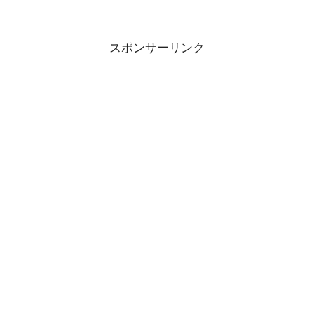
スポンサーリンク