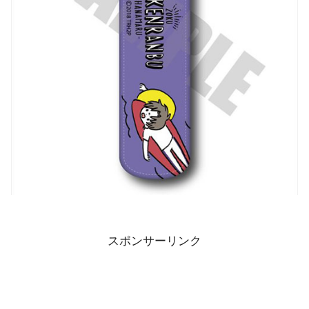
スポンサーリンク