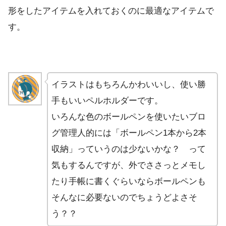
形をしたアイテムを入れておくのに最適なアイテムで
す。
イラストはもちろんかわいいし、使い勝
手もいいペルホルダーです。
いろんな色のボールペンを使いたいブロ
グ管理人的には「ボールペン1本から2本
収納」っていうのは少ないかな？ って
気もするんですが、外でささっとメモし
たり手帳に書くぐらいならボールペンも
そんなに必要ないのでちょうどよさそ
う？？