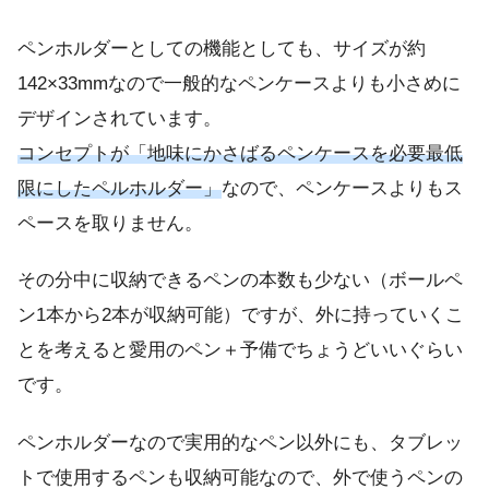
ペンホルダーとしての機能としても、サイズが約
142×33mmなので一般的なペンケースよりも小さめに
デザインされています。
コンセプトが「地味にかさばるペンケースを必要最低
限にしたペルホルダー」
なので、ペンケースよりもス
ペースを取りません。
その分中に収納できるペンの本数も少ない（ボールペ
ン1本から2本が収納可能）ですが、外に持っていくこ
とを考えると愛用のペン＋予備でちょうどいいぐらい
です。
ペンホルダーなので実用的なペン以外にも、タブレッ
トで使用するペンも収納可能なので、外で使うペンの