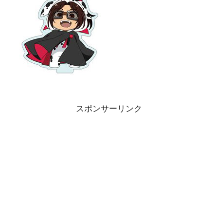
スポンサーリンク