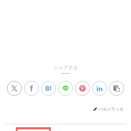
シェアする
ハルノラッカ