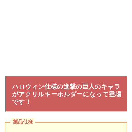
ハロウィン仕様の進撃の巨人のキャラ
がアクリルキーホルダーになって登場
です！