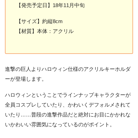
【発売予定日】18年11月中旬
【サイズ】約縦8cm
【材質】本体：アクリル
進撃の巨人よりハロウィン仕様のアクリルキーホルダ
ーが登場します。
ハロウィンということでラインナップキャラクターが
全員コスプレしていたり、かわいくデフォルメされて
いたり……普段の進撃作品だと絶対にお目にかかれな
いかわいい雰囲気になっているのがポイント。