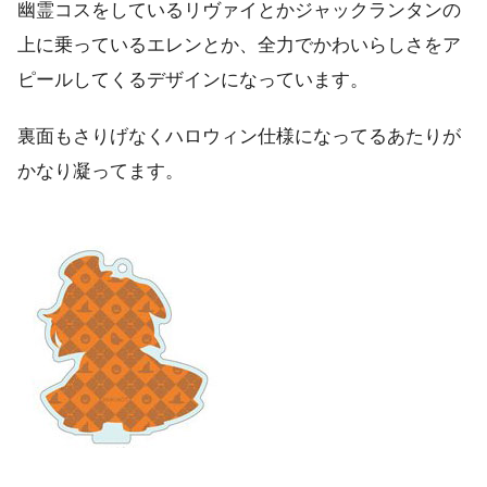
幽霊コスをしているリヴァイとかジャックランタンの
上に乗っているエレンとか、全力でかわいらしさをア
ピールしてくるデザインになっています。
裏面もさりげなくハロウィン仕様になってるあたりが
かなり凝ってます。