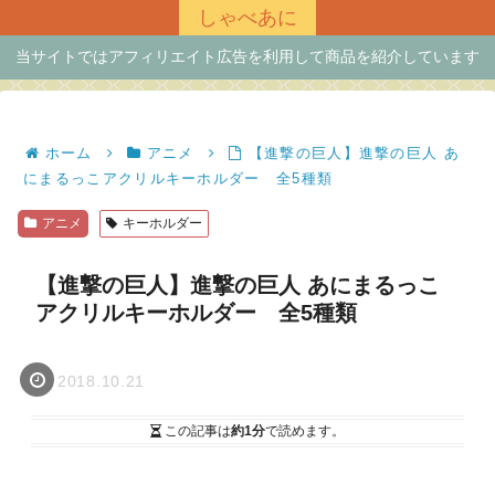
しゃべあに
当サイトではアフィリエイト広告を利用して商品を紹介しています
ホーム
アニメ
【進撃の巨人】進撃の巨人 あ
にまるっこアクリルキーホルダー 全5種類
アニメ
キーホルダー
【進撃の巨人】進撃の巨人 あにまるっこ
アクリルキーホルダー 全5種類
2018.10.21
この記事は
約1分
で読めます。