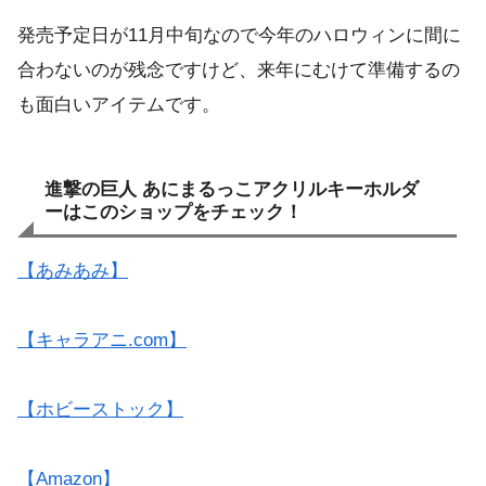
発売予定日が11月中旬なので今年のハロウィンに間に
合わないのが残念ですけど、来年にむけて準備するの
も面白いアイテムです。
進撃の巨人 あにまるっこアクリルキーホルダ
ーはこのショップをチェック！
【あみあみ】
【キャラアニ.com】
【ホビーストック】
【Amazon】