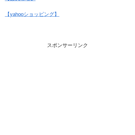
【yahooショッピング】
スポンサーリンク