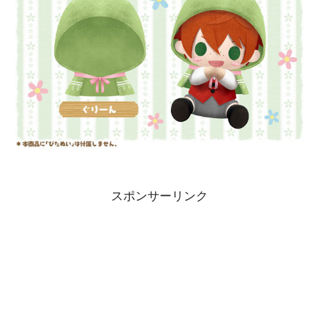
スポンサーリンク