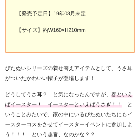
【発売予定日】19年03月未定
【サイズ】約W160×H210mm
ぴたぬいシリーズの着せ替えアイテムとして、うさ耳
がついたかわいい帽子が登場します！
どうしてうさ耳？ と気になったんですが、
春といえ
ばイースター！ イースターといえばうさぎ！！
と
いうことみたいで、家の中にいるぴたぬいたちにもイ
ースターコスをさせてイースターイベントに参加しよ
う！！！ という趣旨、なのかな？？