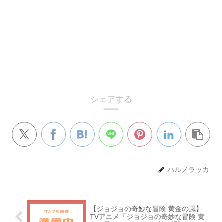
シェアする
ハルノラッカ
【ジョジョの奇妙な冒険 黄金の風】
TVアニメ「ジョジョの奇妙な冒険 黄