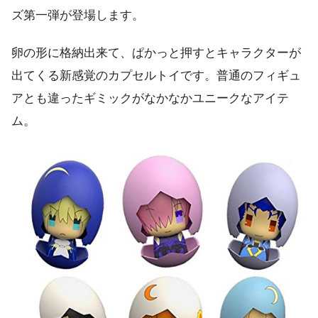
ズ第一弾が登場します。
卵の形に格納出来て、ぱかっと押すとキャラクターが
出てくる新感覚のカプセルトイです。普通のフィギュ
アとも違ったギミックがなかなかユニークなアイテ
ム。