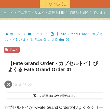
しゃべあに
当サイトではアフィリエイト広告を利用して商品を紹介しています
ホーム
アニメ
【Fate Grand Order・カプセ
ルトイ】ぴよくる Fate Grand Order 01
アニメ
【Fate Grand Order・カプセルトイ】ぴ
よくる Fate Grand Order 01
2018.03.22
この記事は
約1分
で読めます。
カプセルトイからFate Grand Orderのぴよくるシリー