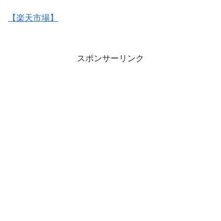
【楽天市場】
スポンサーリンク