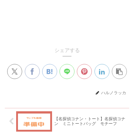
シェアする
ハルノラッカ
【名探偵コナン・トート】名探偵コナ
ン ミニトートバッグ モチーフ