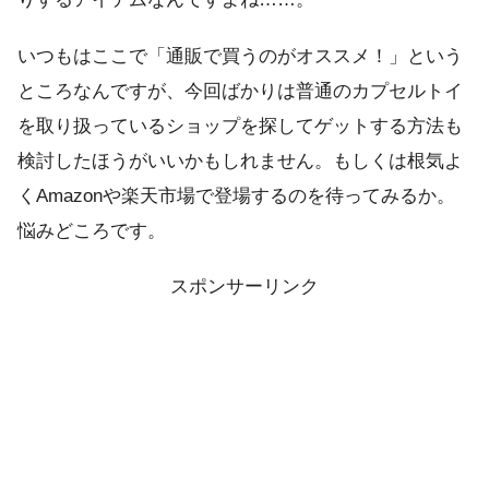
いつもはここで「通販で買うのがオススメ！」という
ところなんですが、今回ばかりは普通のカプセルトイ
を取り扱っているショップを探してゲットする方法も
検討したほうがいいかもしれません。もしくは根気よ
くAmazonや楽天市場で登場するのを待ってみるか。
悩みどころです。
スポンサーリンク