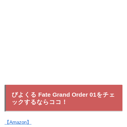
ぴよくる Fate Grand Order 01をチェ
ックするならココ！
【Amazon】