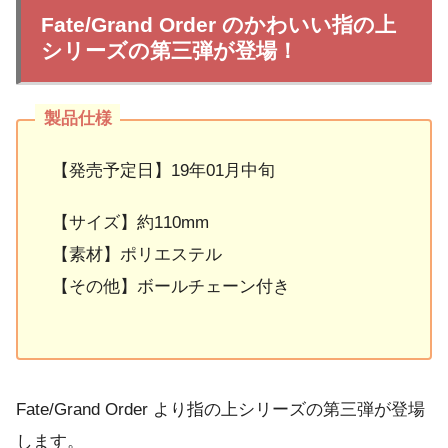
Fate/Grand Order のかわいい指の上
シリーズの第三弾が登場！
【発売予定日】19年01月中旬
【サイズ】約110mm
【素材】ポリエステル
【その他】ボールチェーン付き
Fate/Grand Order より指の上シリーズの第三弾が登場
します。