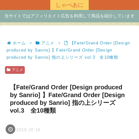
しゃべあに
当サイトではアフィリエイト広告を利用して商品を紹介しています
ホーム
アニメ
【Fate/Grand Order [Design
produced by Sanrio] 】Fate/Grand Order [Design
produced by Sanrio] 指の上シリーズ vol.3 全10種類
アニメ
【Fate/Grand Order [Design produced
by Sanrio] 】Fate/Grand Order [Design
produced by Sanrio] 指の上シリーズ
vol.3 全10種類
2018.10.16