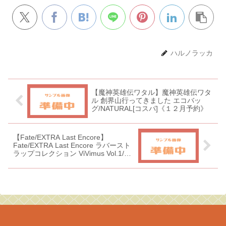
ハルノラッカ
【魔神英雄伝ワタル】魔神英雄伝ワタ
ル 創界山行ってきました エコバッ
グ/NATURAL[コスパ]《１２月予約》
【Fate/EXTRA Last Encore】
Fate/EXTRA Last Encore ラバースト
ラップコレクション ViVimus Vol.1/
Vol.2