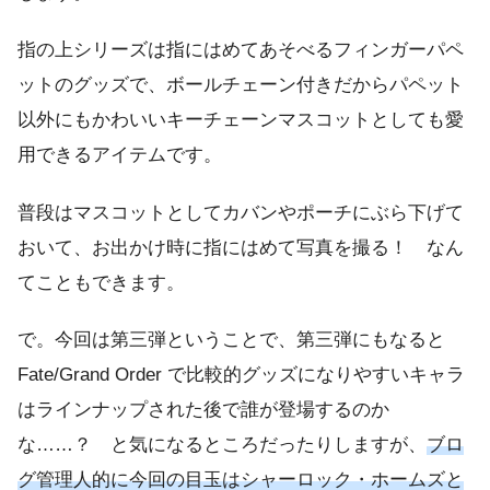
指の上シリーズは指にはめてあそべるフィンガーパペ
ットのグッズで、ボールチェーン付きだからパペット
以外にもかわいいキーチェーンマスコットとしても愛
用できるアイテムです。
普段はマスコットとしてカバンやポーチにぶら下げて
おいて、お出かけ時に指にはめて写真を撮る！ なん
てこともできます。
で。今回は第三弾ということで、第三弾にもなると
Fate/Grand Order で比較的グッズになりやすいキャラ
はラインナップされた後で誰が登場するのか
な……？ と気になるところだったりしますが、
ブロ
グ管理人的に今回の目玉はシャーロック・ホームズと