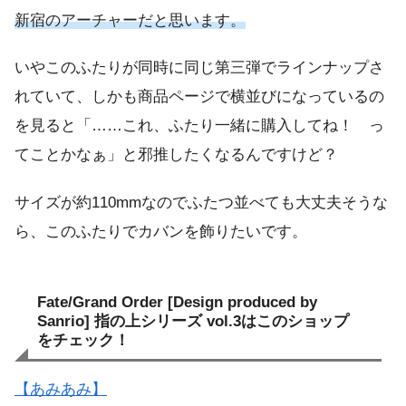
新宿のアーチャーだと思います。
いやこのふたりが同時に同じ第三弾でラインナップさ
れていて、しかも商品ページで横並びになっているの
を見ると「……これ、ふたり一緒に購入してね！ っ
てことかなぁ」と邪推したくなるんですけど？
サイズが約110mmなのでふたつ並べても大丈夫そうな
ら、このふたりでカバンを飾りたいです。
Fate/Grand Order [Design produced by
Sanrio] 指の上シリーズ vol.3はこのショップ
をチェック！
【あみあみ】