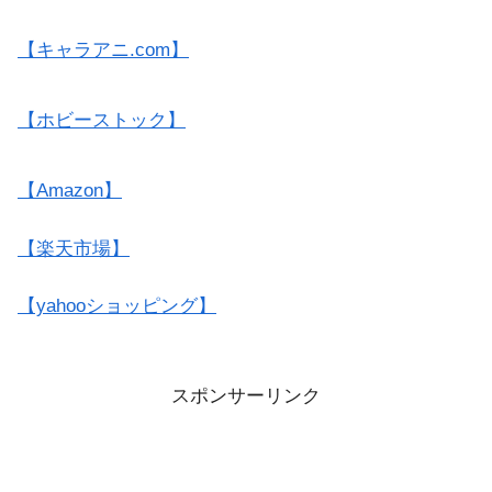
【キャラアニ.com】
【ホビーストック】
【Amazon】
【楽天市場】
【yahooショッピング】
スポンサーリンク