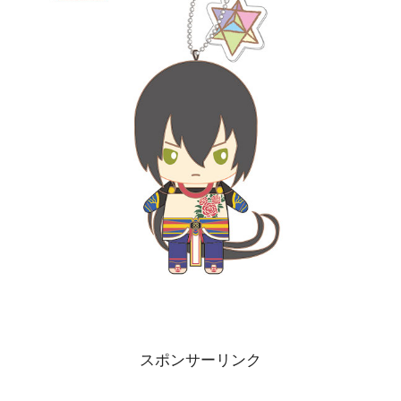
スポンサーリンク