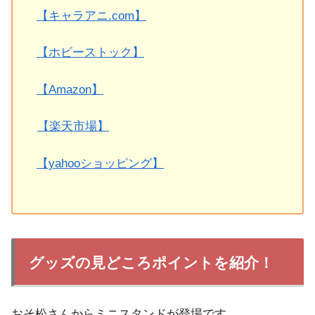
【キャラアニ.com】
【ホビーストック】
【Amazon】
【楽天市場】
【yahooショッピング】
グッズの見どころポイントを紹介！
おそ松さんからミニスタンドが登場です。