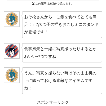
この記事は
約2分
で読めます。
おそ松さんから「ご飯を食べてとても満
足！」な6つ子の描きおこしミニスタンド
が登場です！
食事風景と一緒に写真撮ったりするとか
わいいやつですね
うん。写真を撮らない時はそのまま机の
上に飾っておける素敵なアイテムです
ね！
スポンサーリンク