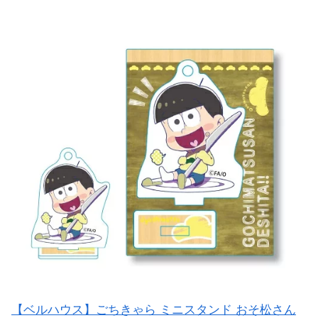
【ベルハウス】ごちきゃら ミニスタンド おそ松さん