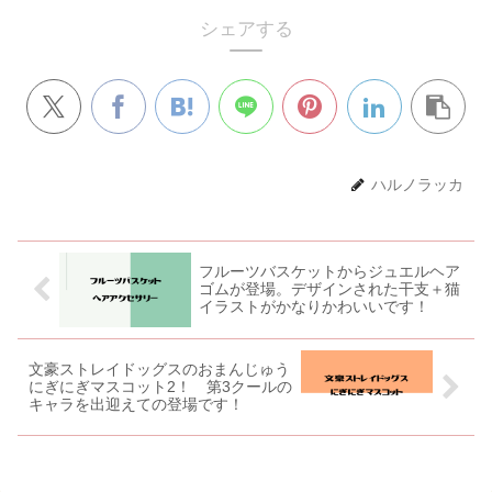
シェアする
ハルノラッカ
フルーツバスケットからジュエルヘア
ゴムが登場。デザインされた干支＋猫
イラストがかなりかわいいです！
文豪ストレイドッグスのおまんじゅう
にぎにぎマスコット2！ 第3クールの
キャラを出迎えての登場です！