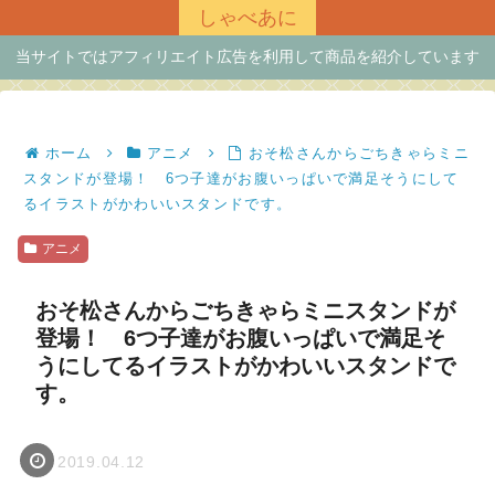
しゃべあに
当サイトではアフィリエイト広告を利用して商品を紹介しています
ホーム
アニメ
おそ松さんからごちきゃらミニ
スタンドが登場！ 6つ子達がお腹いっぱいで満足そうにして
るイラストがかわいいスタンドです。
アニメ
おそ松さんからごちきゃらミニスタンドが
登場！ 6つ子達がお腹いっぱいで満足そ
うにしてるイラストがかわいいスタンドで
す。
2019.04.12