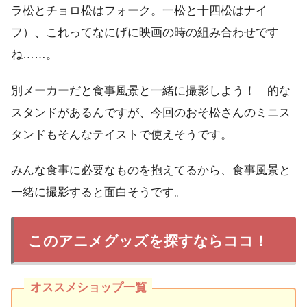
ラ松とチョロ松はフォーク。一松と十四松はナイ
フ）、これってなにげに映画の時の組み合わせです
ね……。
別メーカーだと食事風景と一緒に撮影しよう！ 的な
スタンドがあるんですが、今回のおそ松さんのミニス
タンドもそんなテイストで使えそうです。
みんな食事に必要なものを抱えてるから、食事風景と
一緒に撮影すると面白そうです。
このアニメグッズを探すならココ！