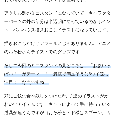
アクリル製のミニスタンドになっていて、キャラクタ
ーパーツの外の部分は半透明になっているのがポイン
ト。ベルハウス描きおこしイラストになっています。
描きおこしだけどデフォルメじゃありません。アニメ
のおそ松さんテイストでのグッズです。
そして今回のミニスタンドの見どころは、「お腹いっ
ぱい！ がテーマ！！ 満腹で満足そうな6つ子達に
注目！」な点ですね。
頬にご飯の食べ残しをつけた6つ子達のイラストがか
わいいアイテムです。キャラによって手に持っている
道具が違うんですが（おそ松とトド松はスプーン。カ