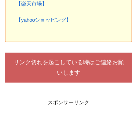
【楽天市場】
【yahooショッピング】
リンク切れを起こしている時はご連絡お願
いします
スポンサーリンク