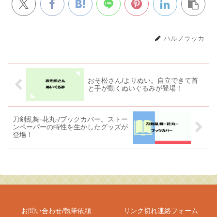
ハルノラッカ
おそ松さん/よりぬい。自立できて首
と手が動くぬいぐるみが登場！
刀剣乱舞-花丸-/ブックカバー。ストー
ンペーパーの特性を生かしたグッズが
登場！
お問い合わせ/執筆依頼
リンク切れ連絡フォーム