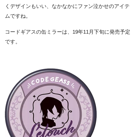
くデザインもいい、なかなかにファン泣かせのアイテ
ムですね。
コードギアスの缶ミラーは、19年11月下旬に発売予定
です。