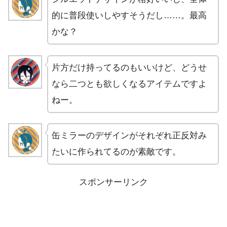
的に普段使いしやすそうだし……。最高
かな？
片方だけ持ってるのもいいけど、どうせ
なら二つとも欲しくなるアイテムですよ
ねー。
缶ミラーのデザインがそれぞれ正反対み
たいに作られてるのが素敵です。
スポンサーリンク