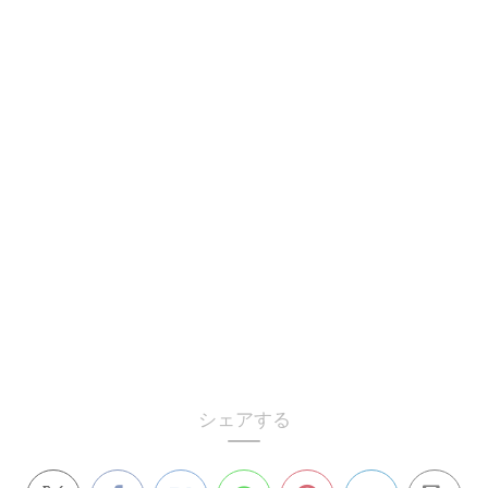
シェアする