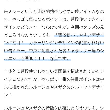
缶ミラーというと比較的携帯しやすい鏡アイテムなの
で、やっぱり気になるポイントは、普段使いできるデ
ザインかどうか？ なわけですが、今回のグッズの見
どころはなんといっても、
「普段使いしやすいデザイ
ンに注目！ カラーリングやデザインの配置が格好い
い缶ミラー。中央に配置された各キャラクター達のシ
ルエットも秀逸！！！」な点です。
全体的に普段使いしやすい雰囲気で構成されているア
イテムなんですが、やっぱり一番の注目ポイントは中
央に描かれたルルーシュやスザクのシルエットデザイ
ン！
ルルーシュやスザクの特徴を的確にとらえつつも、シ