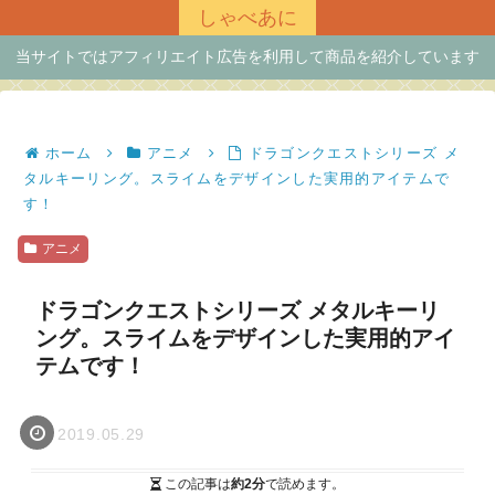
しゃべあに
当サイトではアフィリエイト広告を利用して商品を紹介しています
ホーム
アニメ
ドラゴンクエストシリーズ メ
タルキーリング。スライムをデザインした実用的アイテムで
す！
アニメ
ドラゴンクエストシリーズ メタルキーリ
ング。スライムをデザインした実用的アイ
テムです！
2019.05.29
この記事は
約2分
で読めます。