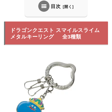
目次
ドラゴンクエスト スマイルスライム
メタルキーリング 全3種類