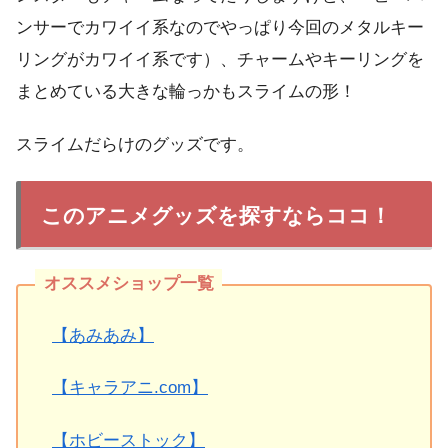
ンサーでカワイイ系なのでやっぱり今回のメタルキー
リングがカワイイ系です）、チャームやキーリングを
まとめている大きな輪っかもスライムの形！
スライムだらけのグッズです。
このアニメグッズを探すならココ！
【あみあみ】
【キャラアニ.com】
【ホビーストック】