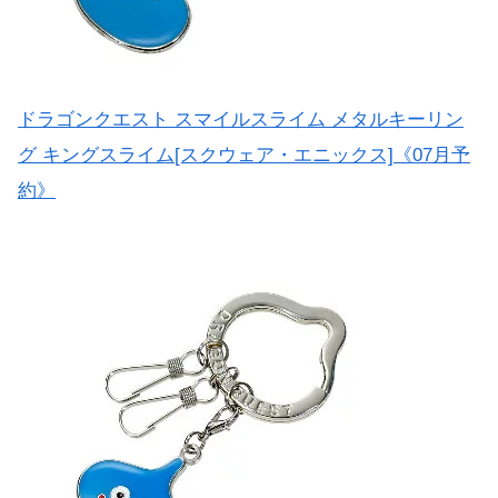
ドラゴンクエスト スマイルスライム メタルキーリン
グ キングスライム[スクウェア・エニックス]《07月予
約》