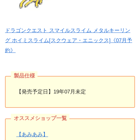
ドラゴンクエスト スマイルスライム メタルキーリン
グ ホイミスライム[スクウェア・エニックス]《07月予
約》
【発売予定日】19年07月未定
【あみあみ】