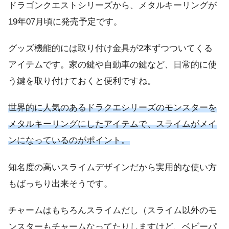
ドラゴンクエストシリーズから、メタルキーリングが
19年07月頃に発売予定です。
グッズ機能的には取り付け金具が2本ずつついてくる
アイテムです。家の鍵や自動車の鍵など、日常的に使
う鍵を取り付けておくと便利ですね。
世界的に人気のあるドラクエシリーズのモンスターを
メタルキーリングにしたアイテムで、スライムがメイ
ンになっているのがポイント。
知名度の高いスライムデザインだから実用的な使い方
もばっちり出来そうです。
チャームはもちろんスライムだし（スライム以外のモ
ンスターもチャームなってたりしますけど、ベビーパ