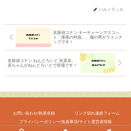
ハルノラッカ
名探偵コナン キーチェーンマスコッ
ト「漆黒の特急」。傷の男がラインナ
ップです！
名探偵コナン ねんどろいど 灰原哀。
哀ちゃんがねんどろいどで登場です！
お問い合わせ/執筆依頼
リンク切れ連絡フォーム
プライバシーポリシー/免責事項/サイト運営者情報