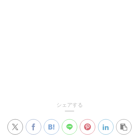
シェアする