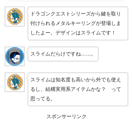
ドラゴンクエストシリーズから鍵を取り
付けられるメタルキーリングが登場しま
したよー。デザインはスライムです！
スライムだらけですね……。
スライムは知名度も高いから外でも使え
るし、結構実用系アイテムかな？ って
思ってる。
スポンサーリンク