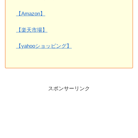
【Amazon】
【楽天市場】
【yahooショッピング】
スポンサーリンク