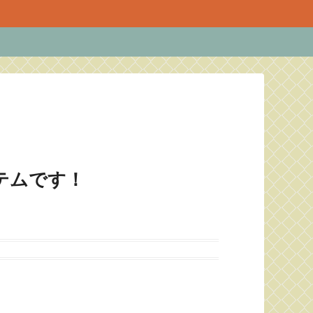
テムです！