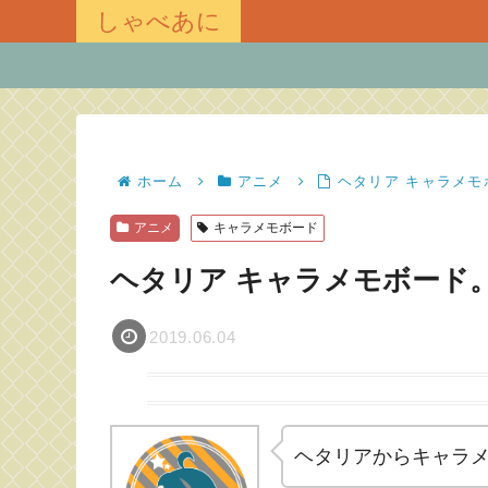
しゃべあに
ホーム
アニメ
ヘタリア キャラメ
アニメ
キャラメモボード
ヘタリア キャラメモボード
2019.06.04
ヘタリアからキャラ