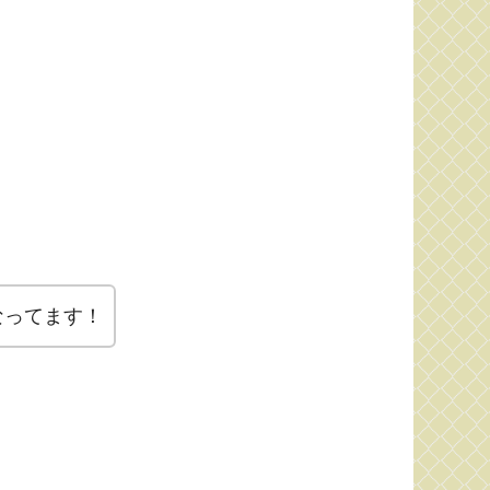
なってます！