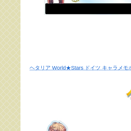
ヘタリア World★Stars ドイツ キャラ