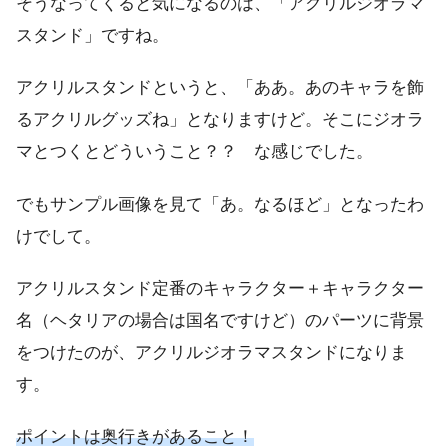
そうなってくると気になるのは、「アクリルジオラマ
スタンド」ですね。
アクリルスタンドというと、「ああ。あのキャラを飾
るアクリルグッズね」となりますけど。そこにジオラ
マとつくとどういうこと？？ な感じでした。
でもサンプル画像を見て「あ。なるほど」となったわ
けでして。
アクリルスタンド定番のキャラクター＋キャラクター
名（ヘタリアの場合は国名ですけど）のパーツに背景
をつけたのが、アクリルジオラマスタンドになりま
す。
ポイントは奥行きがあること！