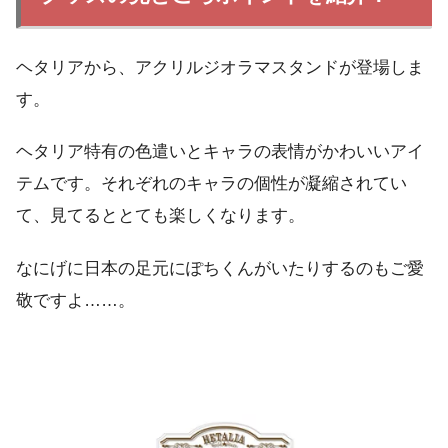
ヘタリアから、アクリルジオラマスタンドが登場しま
す。
ヘタリア特有の色遣いとキャラの表情がかわいいアイ
テムです。それぞれのキャラの個性が凝縮されてい
て、見てるととても楽しくなります。
なにげに日本の足元にぽちくんがいたりするのもご愛
敬ですよ……。