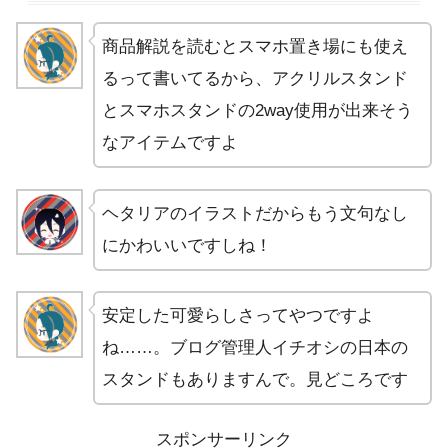
商品解説を読むとスマホ置き場にも使え
るって書いてるから、アクリルスタンド
とスマホスタンドの2way使用が出来そう
なアイテムですよ
ヘタリアのイラストだからもう文句なし
にかわいいですしね！
安定した可愛らしさってやつですよ
ね……。ブログ管理人イチオシの日本の
スタンドもありますんで。見どころです
スポンサーリンク