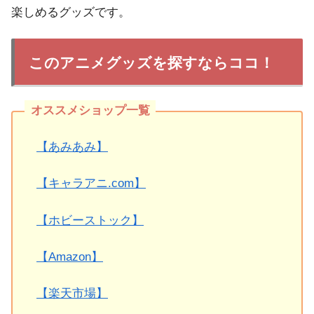
楽しめるグッズです。
このアニメグッズを探すならココ！
【あみあみ】
【キャラアニ.com】
【ホビーストック】
【Amazon】
【楽天市場】