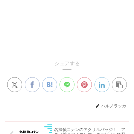
シェアする
ハルノラッカ
名探偵コナンのアクリルバッジ！ ア