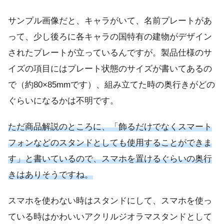
サンプル画像だと、キャラがいて、名前プレートがあ
って、少し後ろに各キャラの国特有の建物がデザイン
されたプレートが立っているんですが。製品仕様のサ
イズの項目にはプレート状態のサイズが書いてあるの
で（約80×85mmです）、組み立てた時の奥行きがどの
ぐらいになるかは不明です。
ただ商品解説のところに、「飾るだけでなくスマート
フォンなどのスタンドとしても使用することができま
す」と書いているので、スマホを置けるぐらいの奥行
きはありそうですね。
スマホを使わない時はスタンドにして、スマホを使っ
ている時はかわいいアクリルジオラマスタンドとして