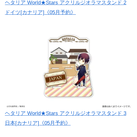
ヘタリア World★Stars アクリルジオラマスタンド 2
ドイツ[カナリア]《05月予約》
ヘタリア World★Stars アクリルジオラマスタンド 3
日本[カナリア]《05月予約》