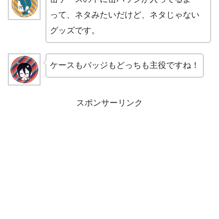
って、ネタみたいだけど、ネタじゃない
グッズです。
ケースもバッジもどっちも主役ですね！
スポンサーリンク