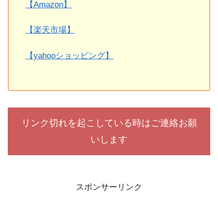
【Amazon】
【楽天市場】
【yahooショッピング】
リンク切れを起こしている時はご連絡お願
いします
スポンサーリンク