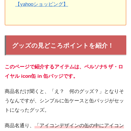
【yahooショッピング】
グッズの見どころポイントを紹介！
このページで紹介するアイテムは、ペルソナ5 ザ・ロ
イヤル icon缶 in 缶バッジです。
商品名だけ聞くと、「え？ 何のグッズ？」となりそ
うなんですが、シンプルに缶ケースと缶バッジがセッ
トになったグッズ。
商品名通り、
「アイコンデザインの缶の中にアイコン