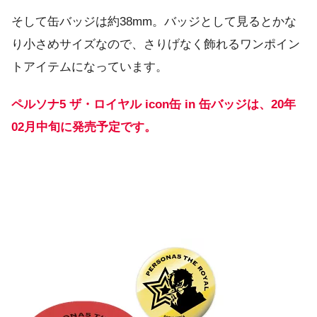
そして缶バッジは約38mm。バッジとして見るとかな
り小さめサイズなので、さりげなく飾れるワンポイン
トアイテムになっています。
ペルソナ5 ザ・ロイヤル icon缶 in 缶バッジは、20年
02月中旬に発売予定です。