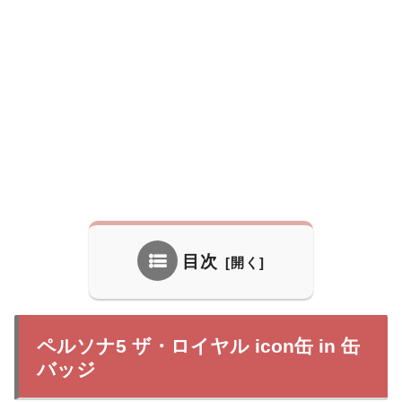
目次
ペルソナ5 ザ・ロイヤル icon缶 in 缶
バッジ