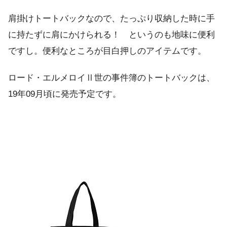
肩掛けトートバックなので、たっぷり収納した時に手
に持たずに肩にかけられる！ というのも地味に便利
ですし。便利なところが目白押しのアイテムです。
ロード・エルメロイⅡ世の事件簿のトートバックは、
19年09月頃に発売予定です。