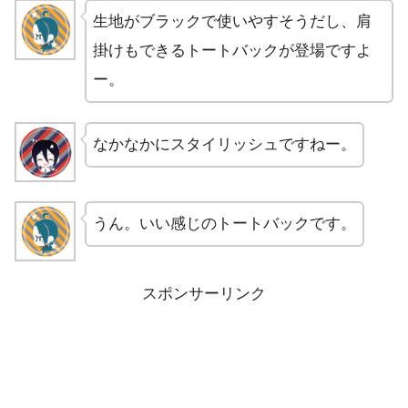
生地がブラックで使いやすそうだし、肩
掛けもできるトートバックが登場ですよ
ー。
なかなかにスタイリッシュですねー。
うん。いい感じのトートバックです。
スポンサーリンク