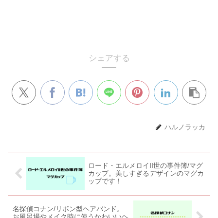
シェアする
ハルノラッカ
ロード・エルメロイII世の事件簿/マグ
カップ。美しすぎるデザインのマグカ
ップです！
名探偵コナン/リボン型ヘアバンド。
お風呂場やメイク時に使うかわいいヘ