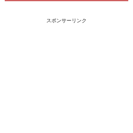
スポンサーリンク