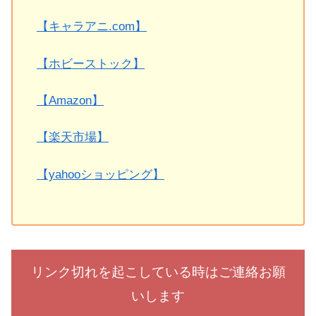
【キャラアニ.com】
【ホビーストック】
【Amazon】
【楽天市場】
【yahooショッピング】
リンク切れを起こしている時はご連絡お願
いします