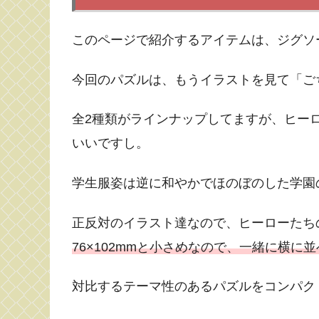
このページで紹介するアイテムは、ジグソー
今回のパズルは、もうイラストを見て「ご
全2種類がラインナップしてますが、ヒー
いいですし。
学生服姿は逆に和やかでほのぼのした学園
正反対のイラスト達なので、ヒーローたち
76×102mmと小さめなので、一緒に横に
対比するテーマ性のあるパズルをコンパク