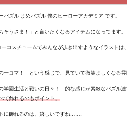
パズル まめパズル 僕のヒーローアカデミア です。
ちそうさま！」と言いたくなるアイテムになってます。
ローコスチュームでみんなが歩き出すようなイラストは
の一コマ！ という感じで、見ていて微笑ましくなる雰
の学園生活と戦いの日々！ 的な感じが素敵なパズル達
並べて飾れるのもポイント。
トに飾れるのは、嬉しいですね……。