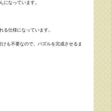
んになっています。
れる仕様になっています。
付けも不要なので、パズルを完成させるま