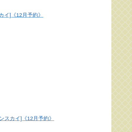
カイ]《12月予約》
[エンスカイ]《12月予約》