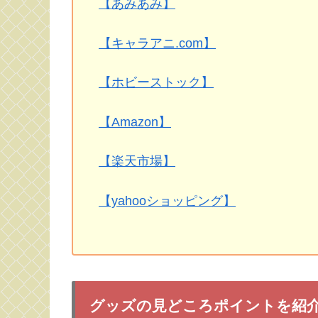
【あみあみ】
【キャラアニ.com】
【ホビーストック】
【Amazon】
【楽天市場】
【yahooショッピング】
グッズの見どころポイントを紹