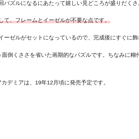
回パズルになるにあたって嬉しい見どころが盛りだくさ
して、フレームとイーゼルが不要な点です。
イーゼルがセットになっているので、完成後にすぐに飾
う面倒くささを省いた画期的なパズルです。ちなみに糊
アカデミアは、19年12月頃に発売予定です。