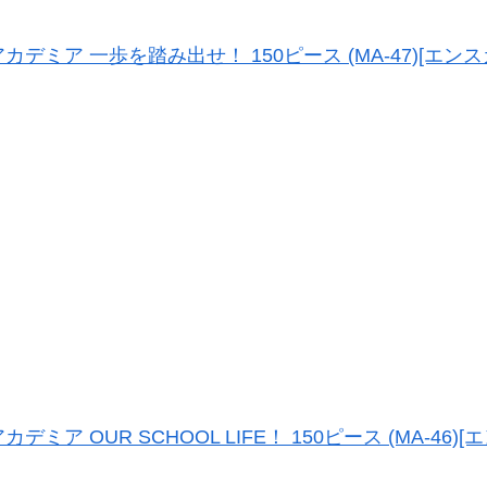
ミア 一歩を踏み出せ！ 150ピース (MA-47)[エンス
 OUR SCHOOL LIFE！ 150ピース (MA-46)