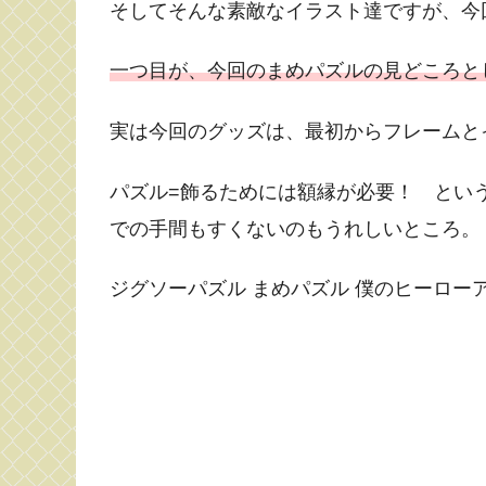
そしてそんな素敵なイラスト達ですが、今
一つ目が、今回のまめパズルの見どころと
実は今回のグッズは、最初からフレームと
パズル=飾るためには額縁が必要！ とい
での手間もすくないのもうれしいところ。
ジグソーパズル まめパズル 僕のヒーロー