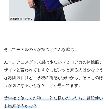
そしてモデルの人が持つとこんな感じ。
んー。アニメグッズ感は少ない（ヒロアカの体操服デ
ザインと言われてもすぐにピンッと来る人は少なそう
な雰囲気）けど、学校の鞄感が強いから、そっちのほ
うが気になるかもな？ とか思ってます。
昔学校で使ってた鞄！ 的な扱いだったら、普段使い
も出来そうかな？