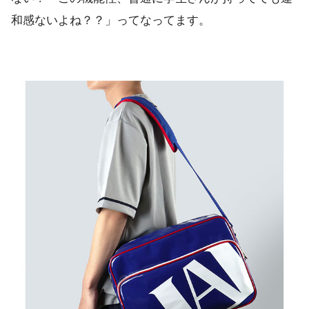
和感ないよね？？」ってなってます。