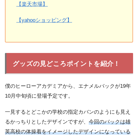
【楽天市場】
【yahooショッピング】
グッズの見どころポイントを紹介！
僕のヒーローアカデミアから、エナメルバックが19年
10月中旬頃に登場予定です。
一見するとどこかの学校の指定カバンのようにも見え
るかっちりとしたデザインですが、
今回のバックは雄
英高校の体操着をイメージしたデザインになっている