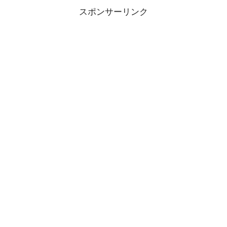
スポンサーリンク