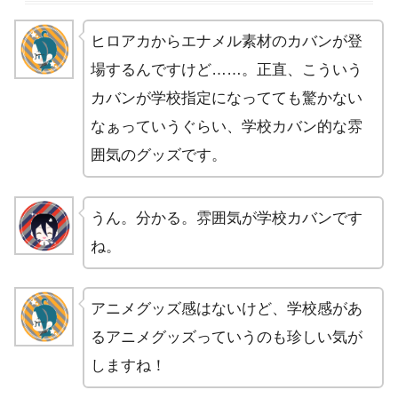
ヒロアカからエナメル素材のカバンが登
場するんですけど……。正直、こういう
カバンが学校指定になってても驚かない
なぁっていうぐらい、学校カバン的な雰
囲気のグッズです。
うん。分かる。雰囲気が学校カバンです
ね。
アニメグッズ感はないけど、学校感があ
るアニメグッズっていうのも珍しい気が
しますね！