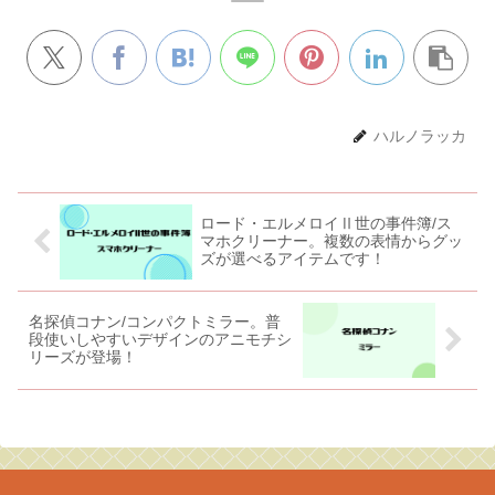
ハルノラッカ
ロード・エルメロイⅡ世の事件簿/ス
マホクリーナー。複数の表情からグッ
ズが選べるアイテムです！
名探偵コナン/コンパクトミラー。普
段使いしやすいデザインのアニモチシ
リーズが登場！