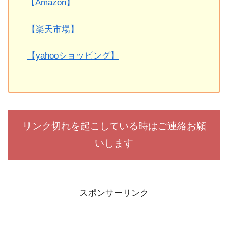
【Amazon】
【楽天市場】
【yahooショッピング】
リンク切れを起こしている時はご連絡お願
いします
スポンサーリンク