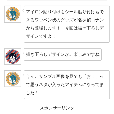
アイロン貼り付けもシール貼り付けもで
きるワッペン状のグッズが名探偵コナン
から登場します！ 今回は描き下ろしデ
ザインですよ！
描き下ろしデザインか。楽しみですね
うん。サンプル画像を見ても「お！」っ
て思うネタが入ったアイテムになってま
した！
スポンサーリンク