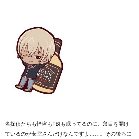
名探偵たちも怪盗もFBIも眠ってるのに、薄目を開け
ているのが安室さんだけなんですよ……。その後ろに