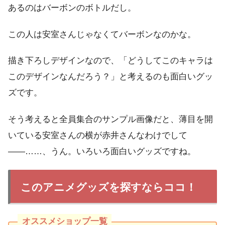
あるのはバーボンのボトルだし。
この人は安室さんじゃなくてバーボンなのかな。
描き下ろしデザインなので、「どうしてこのキャラは
このデザインなんだろう？」と考えるのも面白いグッ
ズです。
そう考えると全員集合のサンプル画像だと、薄目を開
いている安室さんの横が赤井さんなわけでして
――……、うん。いろいろ面白いグッズですね。
このアニメグッズを探すならココ！