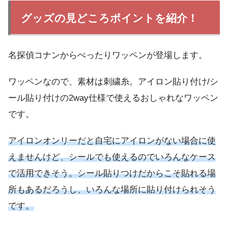
グッズの見どころポイントを紹介！
名探偵コナンからぺったりワッペンが登場します。
ワッペンなので、素材は刺繍糸。アイロン貼り付け/シ
ール貼り付けの2way仕様で使えるおしゃれなワッペン
です。
アイロンオンリーだと自宅にアイロンがない場合に使
えませんけど、シールでも使えるのでいろんなケース
で活用できそう。シール貼りつけだからこそ貼れる場
所もあるだろうし、いろんな場所に貼り付けられそう
です。