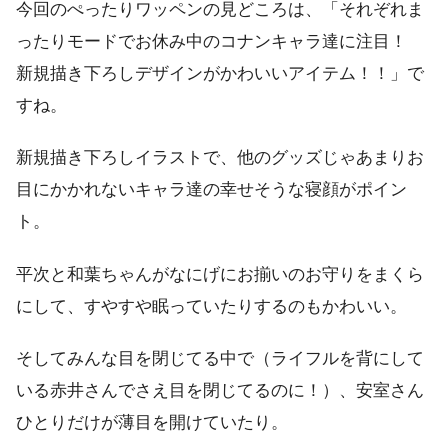
今回のぺったりワッペンの見どころは、「それぞれま
ったりモードでお休み中のコナンキャラ達に注目！
新規描き下ろしデザインがかわいいアイテム！！」で
すね。
新規描き下ろしイラストで、他のグッズじゃあまりお
目にかかれないキャラ達の幸せそうな寝顔がポイン
ト。
平次と和葉ちゃんがなにげにお揃いのお守りをまくら
にして、すやすや眠っていたりするのもかわいい。
そしてみんな目を閉じてる中で（ライフルを背にして
いる赤井さんでさえ目を閉じてるのに！）、安室さん
ひとりだけが薄目を開けていたり。