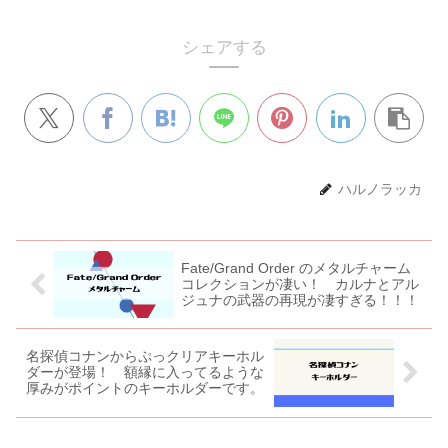
シェアする
ハルノラッカ
Fate/Grand Order のメタルチャーム
コレクションが凄い！ カルナとアル
ジュナの武器の再現が凄すぎる！！！
名探偵コナンからぷっクリアキーホル
ダーが登場！ 額縁に入ってるような
厚みがポイントのキーホルダーです。