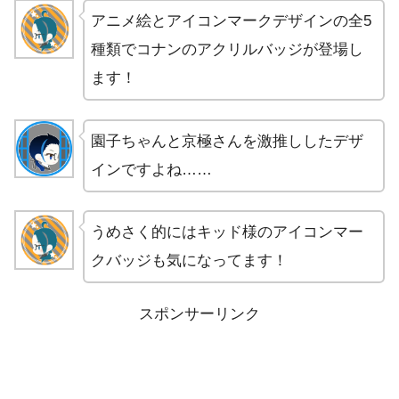
アニメ絵とアイコンマークデザインの全5
種類でコナンのアクリルバッジが登場し
ます！
園子ちゃんと京極さんを激推ししたデザ
インですよね……
うめさく的にはキッド様のアイコンマー
クバッジも気になってます！
スポンサーリンク