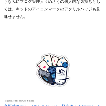
ちなみにブログ管理人うめさくの個人的な気持ちとし
ては、キッドのアイコンマークのアクリルバッジも見
逃せません。