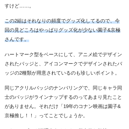
すけど……。
この2組はそれなりの頻度でグッズ化してるので、今
回の見どころはやっぱりグッズ化が少ない園子&京極
さんです。
ハートマーク型をベースにして、アニメ絵でデザイン
されたバッジと、アイコンマークでデザインされたバ
ッジの2種類が用意されているのも珍しいポイント。
同じアクリルバッジのナンバリングで、同じキャラ同
士のバッジがラインナップするのってあまり見たこと
がありません。それだけ「19年のコナン映画は園子&
京極推し！！」ってことでしょうか。