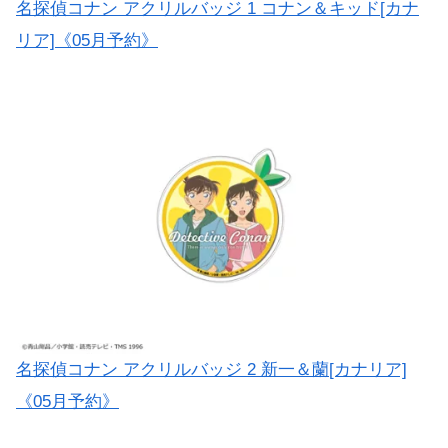
名探偵コナン アクリルバッジ 1 コナン＆キッド[カナ
リア]《05月予約》
名探偵コナン アクリルバッジ 2 新一＆蘭[カナリア]
《05月予約》