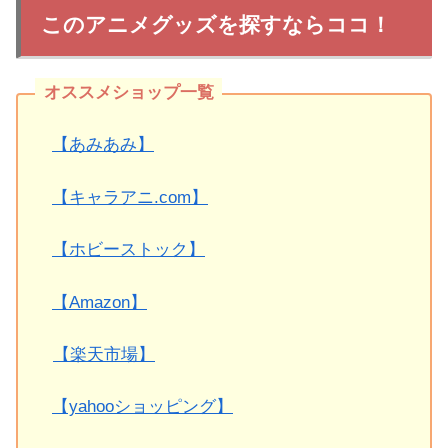
このアニメグッズを探すならココ！
【あみあみ】
【キャラアニ.com】
【ホビーストック】
【Amazon】
【楽天市場】
【yahooショッピング】