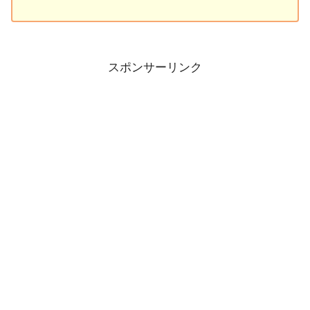
スポンサーリンク