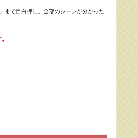
」まで目白押し。全部のシーンが分かった
す。