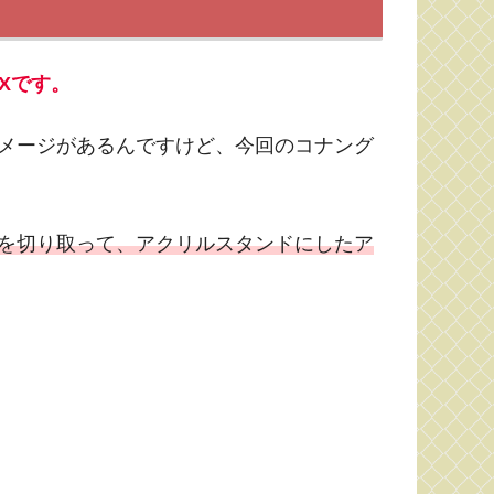
Xです。
ージがあるんですけど、今回のコナング
を切り取って、アクリルスタンドにしたア