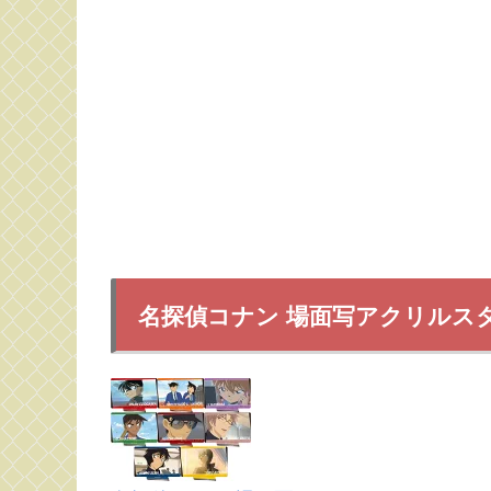
名探偵コナン 場面写アクリルスタ