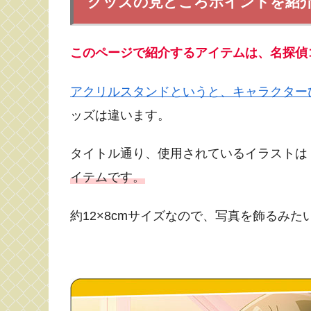
グッズの見どころポイントを紹
このページで紹介するアイテムは、名探偵
アクリルスタンドというと、キャラクター
ッズは違います。
タイトル通り、使用されているイラストは
イテムです。
約12×8cmサイズなので、写真を飾るみ