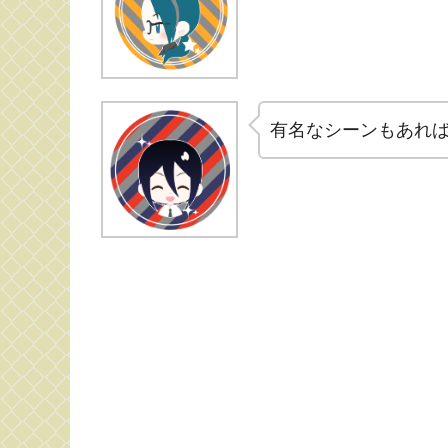
有名なシーンもあれ