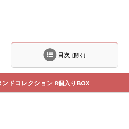
目次
ンドコレクション 8個入りBOX