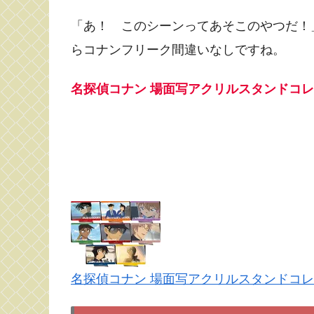
「あ！ このシーンってあそこのやつだ！
らコナンフリーク間違いなしですね。
名探偵コナン 場面写アクリルスタンドコレク
名探偵コナン 場面写アクリルスタンドコレク