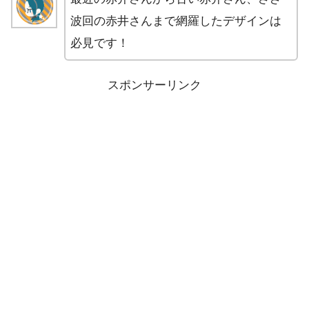
波回の赤井さんまで網羅したデザインは
必見です！
スポンサーリンク