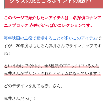
グッズの見どころポイントの紹介！
このページで紹介したいアイテムは、名探偵コナンア
ニメブロック 赤井がいっぱいコレクションです。
毎年映画の主役で登場することが多いこのアイテム
で
すが、20年度はもちろん赤井さんでラインナップです
ね！
というわけで今回は、全8種類のブロックにいろんな
赤井さんがプリントされたアイテムになっています！
どのデザインを見ても赤井さん。
赤井さんだらけ！