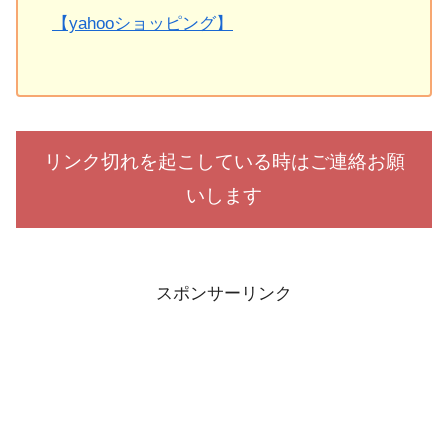
【yahooショッピング】
リンク切れを起こしている時はご連絡お願
いします
スポンサーリンク