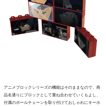
アニメブロックシリーズの機能はそのままなので、商
品名通りにブロックとして重ね合わせていくもよし、
付属のボールチェーンを取り付けておしゃれにキーホ