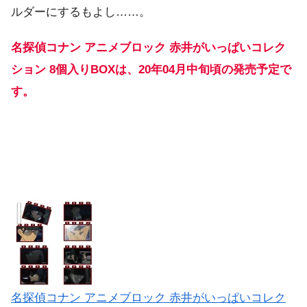
ルダーにするもよし……。
名探偵コナン アニメブロック 赤井がいっぱいコレク
ション 8個入りBOXは、20年04月中旬頃の発売予定で
す。
名探偵コナン アニメブロック 赤井がいっぱいコレク