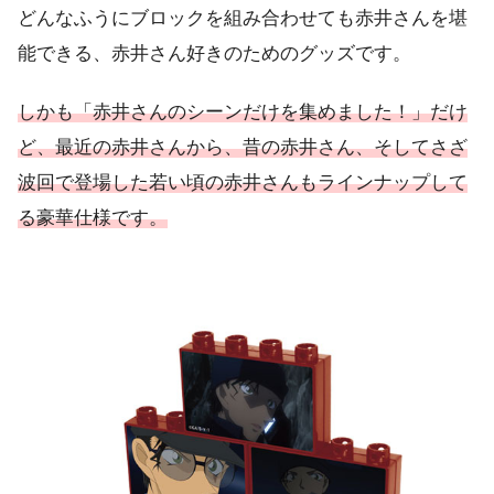
どんなふうにブロックを組み合わせても赤井さんを堪
能できる、赤井さん好きのためのグッズです。
しかも「赤井さんのシーンだけを集めました！」だけ
ど、最近の赤井さんから、昔の赤井さん、そしてさざ
波回で登場した若い頃の赤井さんもラインナップして
る豪華仕様です。