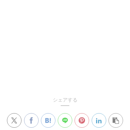
シェアする