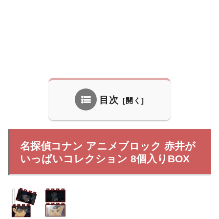
目次
名探偵コナン アニメブロック 赤井が
いっぱいコレクション 8個入りBOX