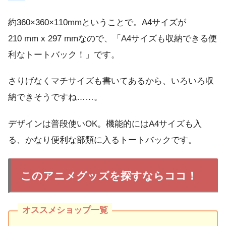
約360×360×110mmということで。A4サイズが
210 mm x 297 mmなので、「A4サイズも収納できる便
利なトートバック！」です。
さりげなくマチサイズも書いてあるから、いろいろ収
納できそうですね……。
デザインは普段使いOK。機能的にはA4サイズも入
る、かなり便利な部類に入るトートバックです。
このアニメグッズを探すならココ！