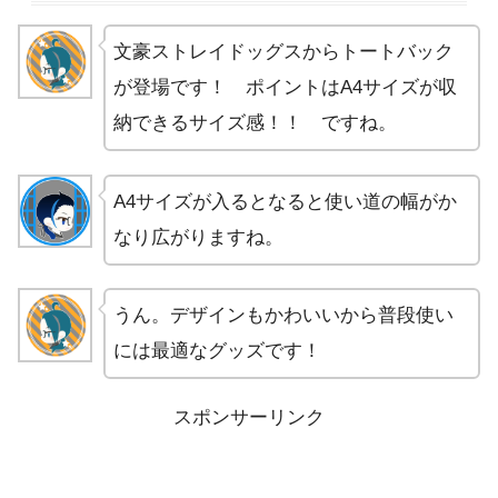
文豪ストレイドッグスからトートバック
が登場です！ ポイントはA4サイズが収
納できるサイズ感！！ ですね。
A4サイズが入るとなると使い道の幅がか
なり広がりますね。
うん。デザインもかわいいから普段使い
には最適なグッズです！
スポンサーリンク