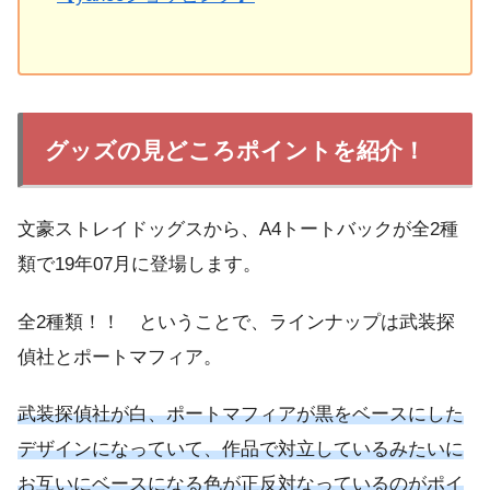
グッズの見どころポイントを紹介！
文豪ストレイドッグスから、A4トートバックが全2種
類で19年07月に登場します。
全2種類！！ ということで、ラインナップは武装探
偵社とポートマフィア。
武装探偵社が白、ポートマフィアが黒をベースにした
デザインになっていて、作品で対立しているみたいに
お互いにベースになる色が正反対なっているのがポイ