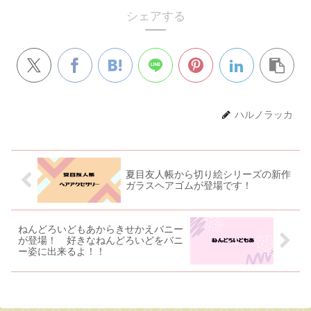
シェアする
ハルノラッカ
夏目友人帳から切り絵シリーズの新作
ガラスヘアゴムが登場です！
ねんどろいどもあからきせかえバニー
が登場！ 好きなねんどろいどをバニ
ー姿に出来るよ！！