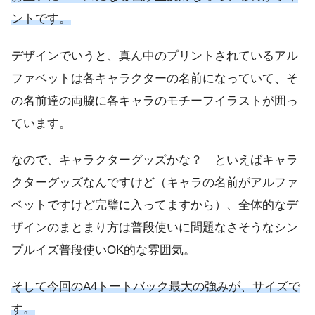
ントです。
デザインでいうと、真ん中のプリントされているアル
ファベットは各キャラクターの名前になっていて、そ
の名前達の両脇に各キャラのモチーフイラストが囲っ
ています。
なので、キャラクターグッズかな？ といえばキャラ
クターグッズなんですけど（キャラの名前がアルファ
ベットですけど完璧に入ってますから）、全体的なデ
ザインのまとまり方は普段使いに問題なさそうなシン
プルイズ普段使いOK的な雰囲気。
そして今回のA4トートバック最大の強みが、サイズで
す。