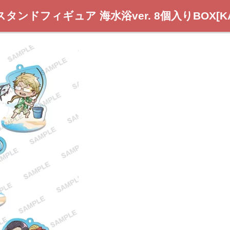
ンドフィギュア 海水浴ver. 8個入りBOX[K