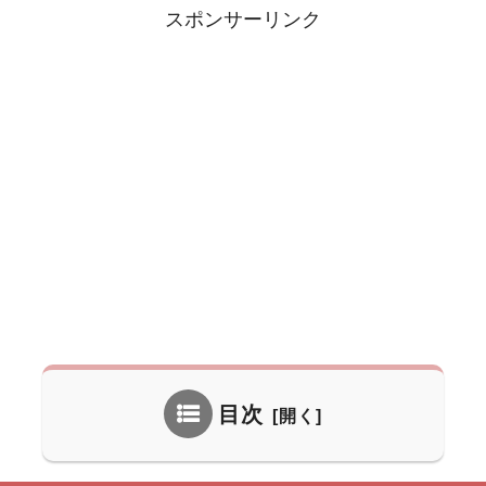
スポンサーリンク
目次