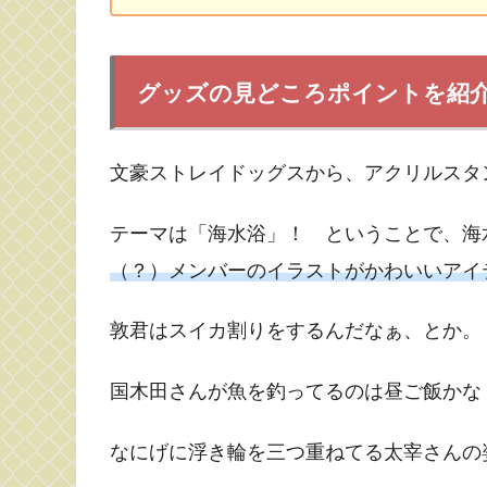
グッズの見どころポイントを紹
文豪ストレイドッグスから、アクリルスタ
テーマは「海水浴」！ ということで、海
（？）メンバーのイラストがかわいいアイ
敦君はスイカ割りをするんだなぁ、とか。
国木田さんが魚を釣ってるのは昼ご飯かな
なにげに浮き輪を三つ重ねてる太宰さんの