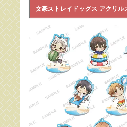
文豪ストレイドッグス アクリルスタ