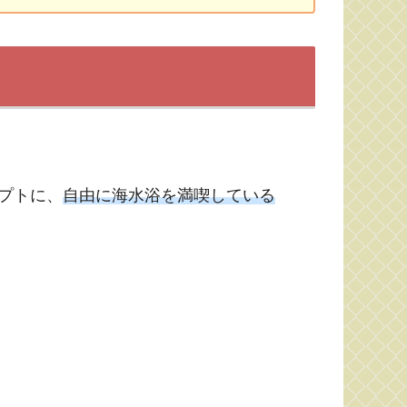
プトに、
自由に海水浴を満喫している