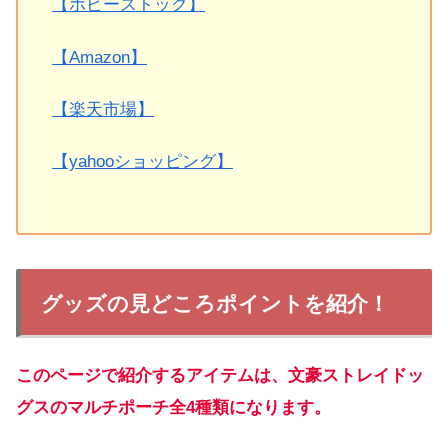
【ホビーストック】
【Amazon】
【楽天市場】
【yahooショッピング】
グッズの見どころポイントを紹介！
このページで紹介するアイテムは、文豪ストレイドッ
グスのマルチポーチ全4種類になります。