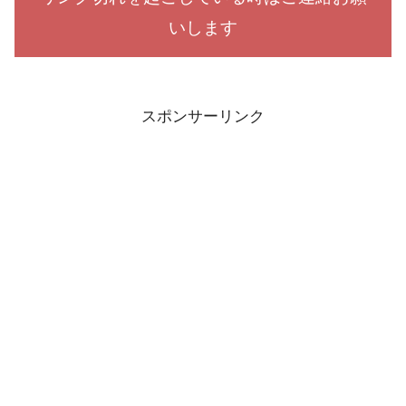
いします
スポンサーリンク