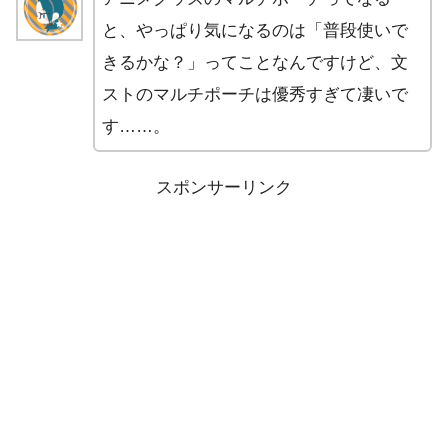
と、やっぱり気になるのは「普段使いで
きるかな？」ってことなんですけど、文
ストのマルチポーチは優秀すぎて凄いで
す……。
スポンサーリンク