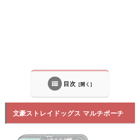
目次
文豪ストレイドッグス マルチポーチ