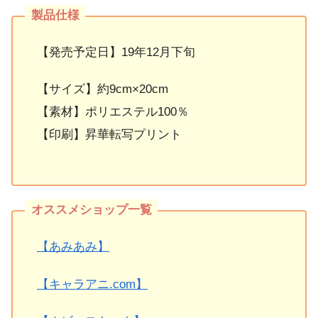
【発売予定日】19年12月下旬
【サイズ】約9cm×20cm
【素材】ポリエステル100％
【印刷】昇華転写プリント
【あみあみ】
【キャラアニ.com】