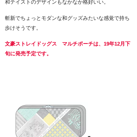
和テイストのデザインもなかなか格好いい。
斬新でちょっとモダンな和グッズみたいな感覚で持ち
歩けそうです。
文豪ストレイドッグス マルチポーチは、19年12月下
旬に発売予定です。