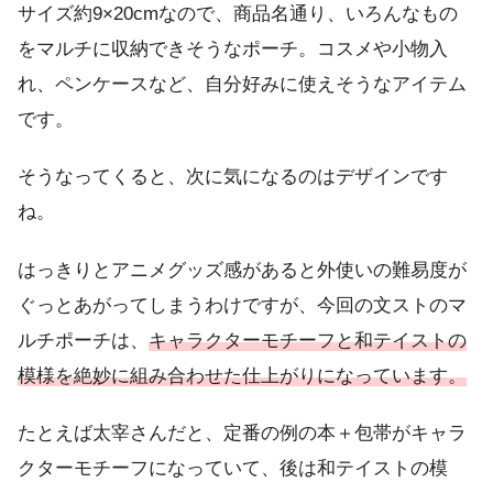
サイズ約9×20cmなので、商品名通り、いろんなもの
をマルチに収納できそうなポーチ。コスメや小物入
れ、ペンケースなど、自分好みに使えそうなアイテム
です。
そうなってくると、次に気になるのはデザインです
ね。
はっきりとアニメグッズ感があると外使いの難易度が
ぐっとあがってしまうわけですが、今回の文ストのマ
ルチポーチは、
キャラクターモチーフと和テイストの
模様を絶妙に組み合わせた仕上がりになっています。
たとえば太宰さんだと、定番の例の本＋包帯がキャラ
クターモチーフになっていて、後は和テイストの模