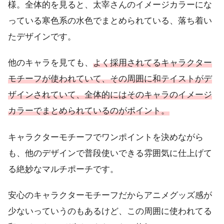
様。全体的を見ると、太宰さんのイメージカラーにな
っている寒色系の水色でまとめられている、落ち着い
たデザインです。
他のキャラを見ても、
よく採用されてるキャラクター
モチーフが使われていて、その周囲に和テイストがデ
ザインされていて、全体的にはそのキャラのイメージ
カラーでまとめられているのがポイント。
キャラクターモチーフでワンポイントを決めながら
も、他のデザインで普段使いできる雰囲気に仕上げて
る絶妙なマルチポーチです。
安心のキャラクターモチーフだからアニメグッズ感が
少ないっていうのもあるけど、この周囲に使われてる