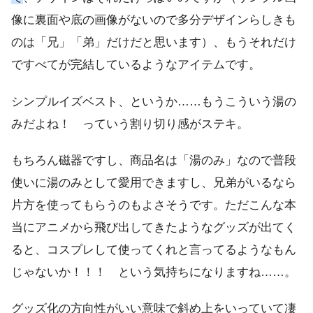
像に裏面や底の画像がないので多分デザインらしきも
のは「兄」「弟」だけだと思います）、もうそれだけ
ですべてが完結しているようなアイテムです。
シンプルイズベスト、というか……もうこういう湯の
みだよね！ っていう割り切り感がステキ。
もちろん磁器ですし、商品名は「湯のみ」なので普段
使いに湯のみとして愛用できますし、兄弟がいるなら
片方を使ってもらうのもよさそうです。ただこんな本
当にアニメから飛び出してきたようなグッズが出てく
ると、コスプレして使ってくれと言ってるようなもん
じゃないか！！！ という気持ちになりますね……。
グッズ化の方向性がいい意味で斜め上をいっていて凄