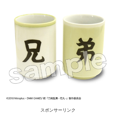
スポンサーリンク