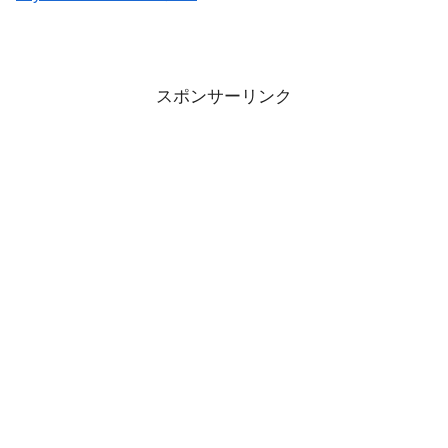
スポンサーリンク