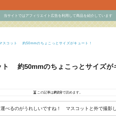
当サイトではアフィリエイト広告を利用して商品を紹介しています
マスコット 約50mmのちょこっとサイズがキュート！
ット 約50mmのちょこっとサイズが
この記事は
約2分
で読めます。
ち運べるのがうれしいですね！ マスコットと外で撮影