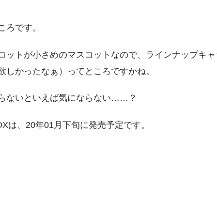
ころです。
コットが小さめのマスコットなので、ラインナップキャ
欲しかったなぁ）ってところですかね。
らないといえば気にならない……？
OXは、20年01月下旬に発売予定です。