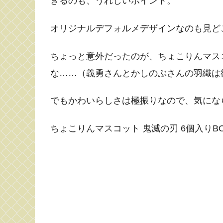
きるのも、うれしいポイント。
オリジナルデフォルメデザインなのも見ど
ちょっと意外だったのが、ちょこりんマス
な……（義勇さんとかしのぶさんの羽織は
でもかわいらしさは極振りなので、気にな
ちょこりんマスコット 鬼滅の刃 6個入りB