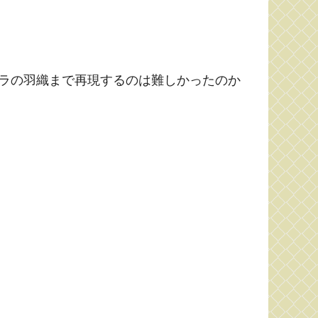
ラの羽織まで再現するのは難しかったのか