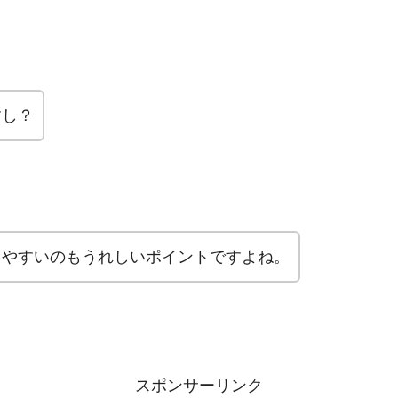
すし？
しやすいのもうれしいポイントですよね。
スポンサーリンク