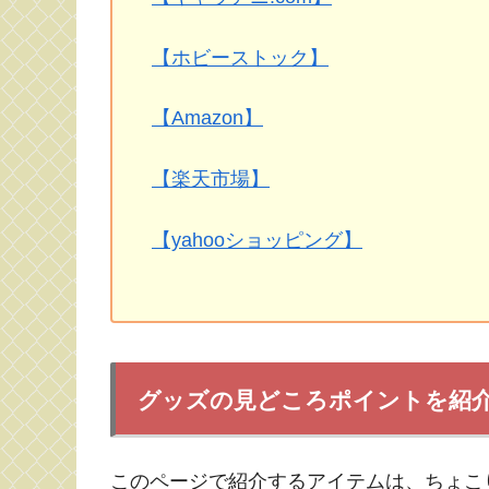
【ホビーストック】
【Amazon】
【楽天市場】
【yahooショッピング】
グッズの見どころポイントを紹
このページで紹介するアイテムは、ちょこり