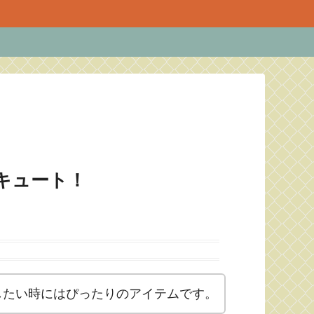
キュート！
したい時にはぴったりのアイテムです。