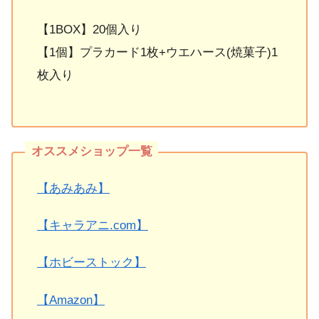
【1BOX】20個入り
【1個】プラカード1枚+ウエハース(焼菓子)1
枚入り
【あみあみ】
【キャラアニ.com】
【ホビーストック】
【Amazon】