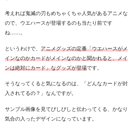
考えれば鬼滅の刃もめちゃくちゃ人気があるアニメな
ので、ウエハースが登場するのも当たり前です
ね……。
というわけで、
アニメグッズの定番「ウエハースがメ
インなのかカードがメインなのかと聞かれると、メイ
ンは絶対にカード」なグッズが登場
です。
そうなってくると気になるのは、「どんなカードが封
入されてるの？」なんですが。
サンプル画像を見てびしびしと伝わってくる、かなり
気合の入ったデザインになっています。