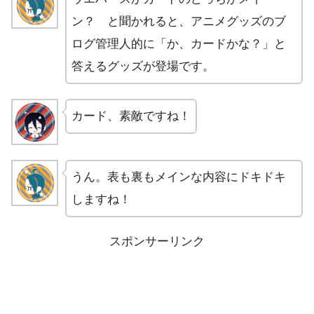
ン？ と聞かれると、アニメグッズのブ
ログ管理人的に「か、カードかな？」と
答えるグッズが登場です。
カード、素敵ですね！
うん。表も裏もメインな内容にドキドキ
しますね！
スポンサーリンク