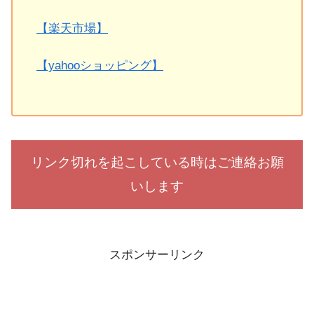
【楽天市場】
【yahooショッピング】
リンク切れを起こしている時はご連絡お願
いします
スポンサーリンク