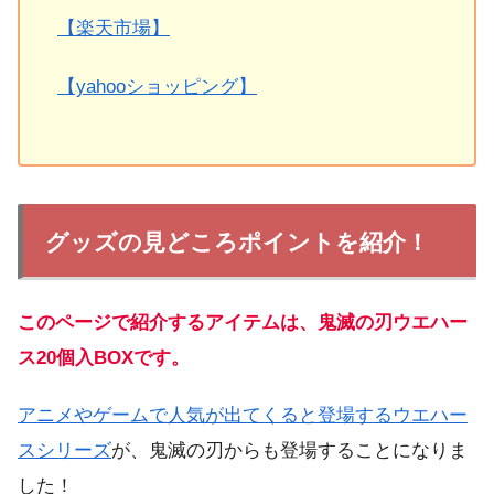
【楽天市場】
【yahooショッピング】
グッズの見どころポイントを紹介！
このページで紹介するアイテムは、鬼滅の刃ウエハー
ス20個入BOXです。
アニメやゲームで人気が出てくると登場するウエハー
スシリーズ
が、鬼滅の刃からも登場することになりま
した！