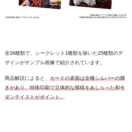
全26種類で、シークレット1種類を除いた25種類のデ
ザインがサンプル画像で紹介されています。
商品解説によると、
カードの表面は全種シルバーの輝
きがあり、特殊印刷で立体的な模様をあしらった和モ
ダンテイストがポイント。