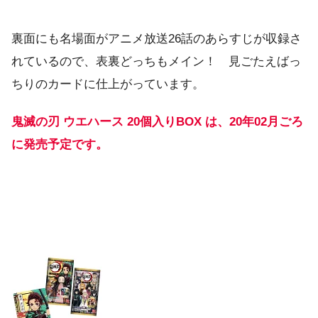
裏面にも名場面がアニメ放送26話のあらすじが収録さ
れているので、表裏どっちもメイン！ 見ごたえばっ
ちりのカードに仕上がっています。
鬼滅の刃 ウエハース 20個入りBOX は、20年02月ごろ
に発売予定です。