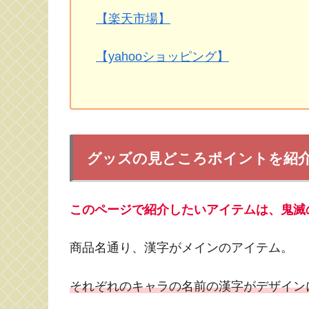
【楽天市場】
【yahooショッピング】
グッズの見どころポイントを紹
このページで紹介したいアイテムは、鬼滅の刃
商品名通り、漢字がメインのアイテム。
それぞれのキャラの名前の漢字がデザイン