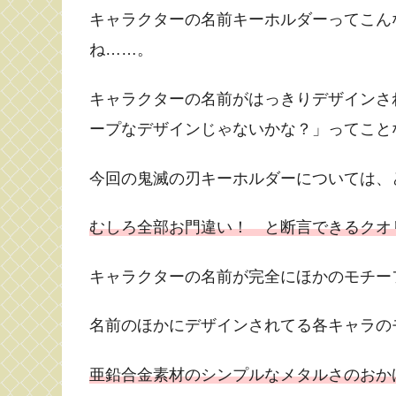
キャラクターの名前キーホルダーってこん
ね……。
キャラクターの名前がはっきりデザインさ
ープなデザインじゃないかな？」ってこと
今回の鬼滅の刃キーホルダーについては、
むしろ全部お門違い！ と断言できるクオ
キャラクターの名前が完全にほかのモチー
名前のほかにデザインされてる各キャラの
亜鉛合金素材のシンプルなメタルさのおか