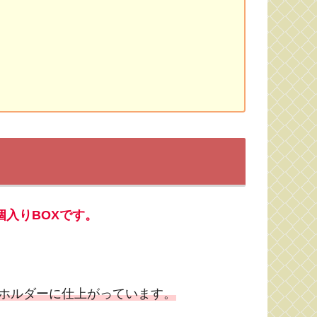
個入りBOXです。
ホルダーに仕上がっています。