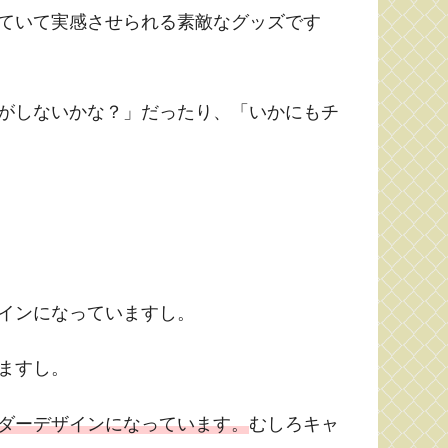
ていて実感させられる素敵なグッズです
がしないかな？」だったり、「いかにもチ
インになっていますし。
ますし。
ダーデザインになっています。
むしろキャ