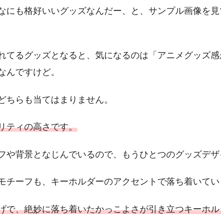
なにも格好いいグッズなんだー、と、サンプル画像を見
れてるグッズとなると、気になるのは「アニメグッズ感
なんですけど。
どちらも当てはまりません。
リティの高さです。
フや背景となじんでいるので、もうひとつのグッズデザ
モチーフも、キーホルダーのアクセントで落ち着いてい
げで、絶妙に落ち着いたかっこよさが引き立つキーホル