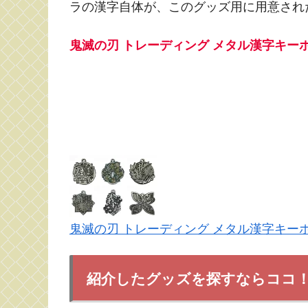
ラの漢字自体が、このグッズ用に用意され
鬼滅の刃 トレーディング メタル漢字キーホル
鬼滅の刃 トレーディング メタル漢字キーホル
紹介したグッズを探すならココ