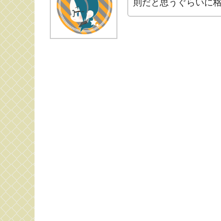
則だと思うぐらいに