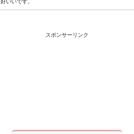
格好いいです。
スポンサーリンク