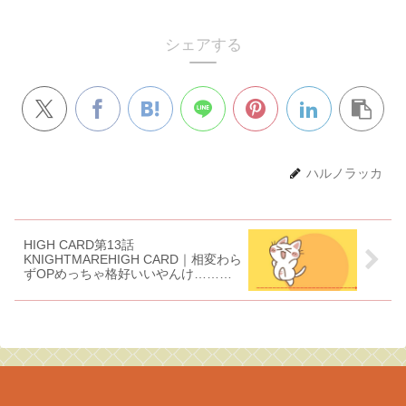
シェアする
ハルノラッカ
HIGH CARD第13話
KNIGHTMAREHIGH CARD｜相変わら
ずOPめっちゃ格好いいやんけ……。
【感想】