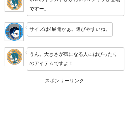
ですー。
サイズは4展開かぁ。選びやすいね。
うん。大きさが気になる人にはぴったり
のアイテムですよ！
スポンサーリンク