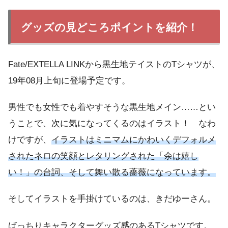
グッズの見どころポイントを紹介！
Fate/EXTELLA LINKから黒生地テイストのTシャツが、
19年08月上旬に登場予定です。
男性でも女性でも着やすそうな黒生地メイン……とい
うことで、次に気になってくるのはイラスト！ なわ
けですが、
イラストはミニマムにかわいくデフォルメ
されたネロの笑顔とレタリングされた「余は嬉し
い！」の台詞、そして舞い散る薔薇になっています。
そしてイラストを手掛けているのは、きだゆーさん。
ばっちりキャラクターグッズ感のあるTシャツです。