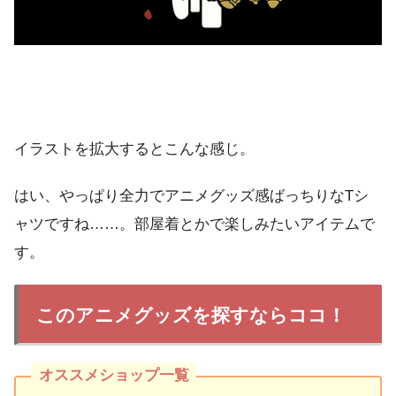
イラストを拡大するとこんな感じ。
はい、やっぱり全力でアニメグッズ感ばっちりなTシ
ャツですね……。部屋着とかで楽しみたいアイテムで
す。
このアニメグッズを探すならココ！