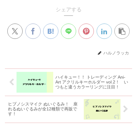
シェアする
ハルノラッカ
ハイキュー！！ トレーディング Ani-
Art アクリルキーホルダー vol.2！ い
つもと違うカラーリングに注目！
ヒプノシスマイク ぬいぐるみ！ 座
れるぬいぐるみが全12種類で再販で
す！