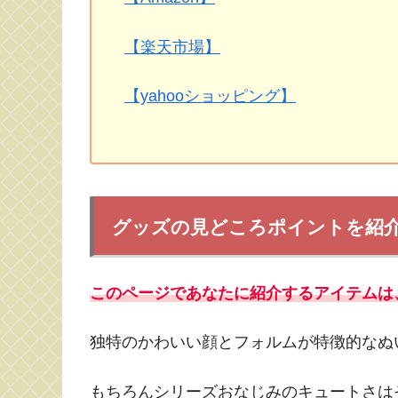
【楽天市場】
【yahooショッピング】
グッズの見どころポイントを紹
このページであなたに紹介するアイテムは、esシリ
独特のかわいい顔とフォルムが特徴的なぬ
もちろんシリーズおなじみのキュートさは