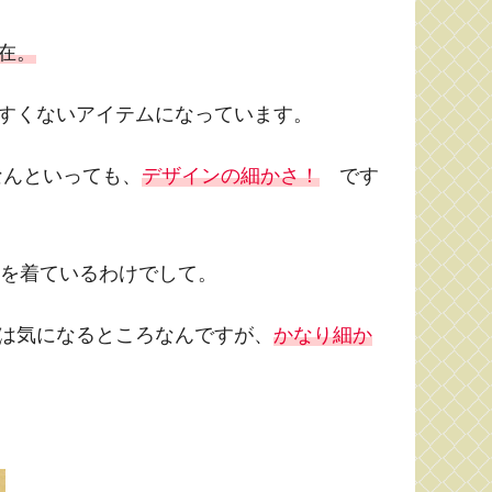
在。
すくないアイテムになっています。
ろはなんといっても、
デザインの細かさ！
です
装を着ているわけでして。
は気になるところなんですが、
かなり細か