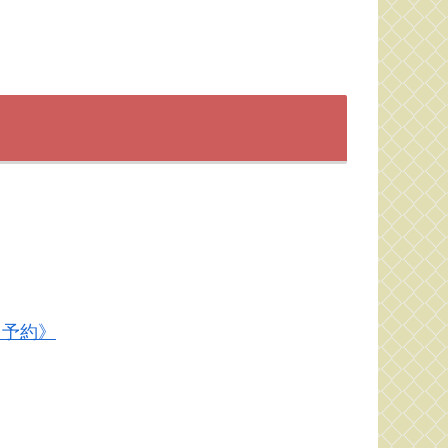
8月予約》