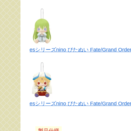
esシリーズnino ぴたぬい Fate/Grand
esシリーズnino ぴたぬい Fate/Grand