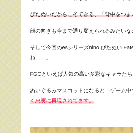
ぴたぬいだからこそできる、「背中をつま
顔の向きも今まで通り変えられるみたいな
そして今回のesシリーズnino ぴたぬい Fa
ね……。
FGOといえば人気の高い多彩なキャラた
ぬいぐるみマスコットになると「ゲーム中
く忠実に再現されてます。