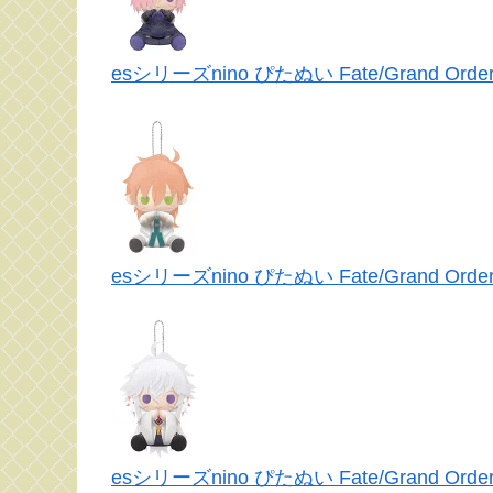
esシリーズnino ぴたぬい Fate/Gran
esシリーズnino ぴたぬい Fate/Gran
esシリーズnino ぴたぬい Fate/Grand