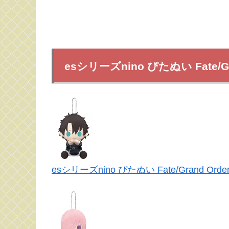
esシリーズnino ぴたぬい Fate/
esシリーズnino ぴたぬい Fate/Grand