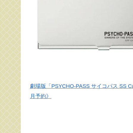
劇場版「PSYCHO-PASS サイコパス SS 
月予約》