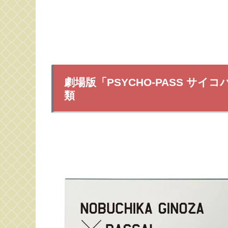
劇場版「PSYCHO-PASS サイコパ
類