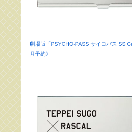
劇場版「PSYCHO-PASS サイコパス SS 
月予約》