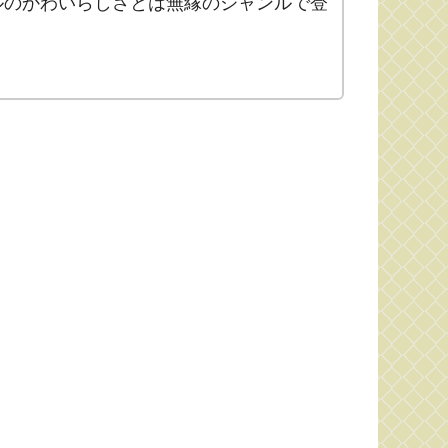
ルのかわいらしさとは無縁のジャンルで登